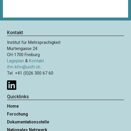
Kontakt
Institut für Mehrsprachigkeit
Murtengasse 24
CH-1700 Freiburg
Lageplan
&
Kontakt
ifm-kfm@unifr.ch
Tel +41 (0)26 300 67 60
Quicklinks
Home
Forschung
Dokumentationsstelle
Nationales Netzwerk