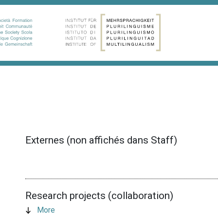
Externes (non affichés dans Staff)
Research projects (collaboration)
More