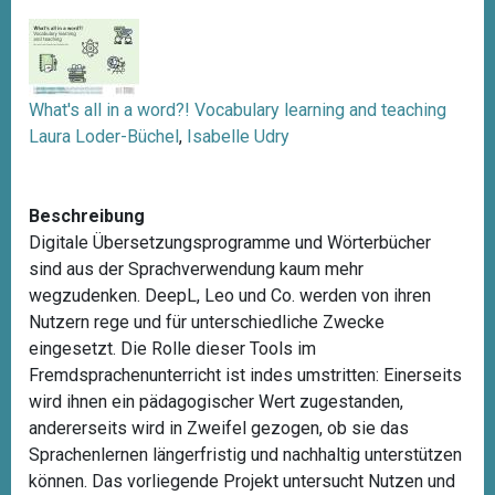
What's all in a word?! Vocabulary learning and teaching
Laura Loder-Büchel
,
Isabelle Udry
Beschreibung
Digitale Übersetzungsprogramme und Wörterbücher
sind aus der Sprachverwendung kaum mehr
wegzudenken. DeepL, Leo und Co. werden von ihren
Nutzern rege und für unterschiedliche Zwecke
eingesetzt. Die Rolle dieser Tools im
Fremdsprachenunterricht ist indes umstritten: Einerseits
wird ihnen ein pädagogischer Wert zugestanden,
andererseits wird in Zweifel gezogen, ob sie das
Sprachenlernen längerfristig und nachhaltig unterstützen
können. Das vorliegende Projekt untersucht Nutzen und