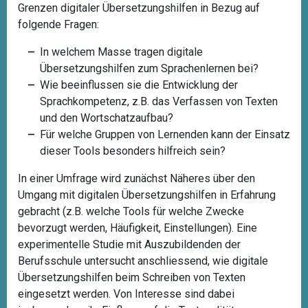
Grenzen digitaler Übersetzungshilfen in Bezug auf
folgende Fragen:
In welchem Masse tragen digitale
Übersetzungshilfen zum Sprachenlernen bei?
Wie beeinflussen sie die Entwicklung der
Sprachkompetenz, z.B. das Verfassen von Texten
und den Wortschatzaufbau?
Für welche Gruppen von Lernenden kann der Einsatz
dieser Tools besonders hilfreich sein?
In einer Umfrage wird zunächst Näheres über den
Umgang mit digitalen Übersetzungshilfen in Erfahrung
gebracht (z.B. welche Tools für welche Zwecke
bevorzugt werden, Häufigkeit, Einstellungen).
Eine
experimentelle Studie mit Auszubildenden der
Berufsschule untersucht anschliessend, wie digitale
Übersetzungshilfen beim Schreiben von Texten
eingesetzt werden. Von Interesse sind dabei