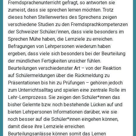
Fremdsprachenunterricht gefragt, so antworten sie
zumeist, dass sie sprechen lernen möchten. Trotz
dieses hohen Stellenwertes des Sprechens zeigen
verschiedene Studien zu den Fremdsprachkompetenzen
der Schweizer Schüler/innen, dass viele besonders im
Sprechen Mühe haben, die Lernziele zu erreichen.
Befragungen von Lehrpersonen wiederum haben
ergeben, dass viele sich besonders bei der Beurteilung
der mündlichen Fertigkeiten unsicher fühlen.
Beurteilungen verschiedenster Art – von der Reaktion
auf Schülermeldungen über die Rückmeldung zu
Präsentationen bis hin zu Prüfungen – gehören jedoch
zum Unterrichtsalltag und spielen eine zentrale Rolle im
Lehr-Lernprozess. Sie zeigen den Schüler*innen das
bisher Gelernte bzw. noch bestehende Lücken auf und
bieten Lehrpersonen Informationen darüber, wie sie
noch besser auf die Schüler*innen eingehen können,
damit diese ihre Lernziele erreichen.
Beurteilungsanlässe können somit das Lernen