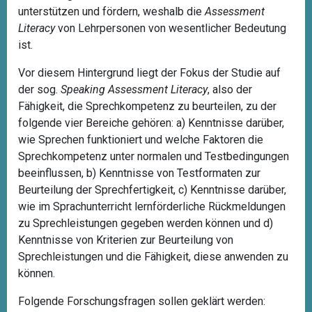
unterstützen und fördern, weshalb die
Assessment
Literacy
von Lehrpersonen von wesentlicher Bedeutung
ist.
Vor diesem Hintergrund liegt der Fokus der Studie auf
der sog.
Speaking Assessment Literacy
, also der
Fähigkeit, die Sprechkompetenz zu beurteilen, zu der
folgende vier Bereiche gehören: a) Kenntnisse darüber,
wie Sprechen funktioniert und welche Faktoren die
Sprechkompetenz unter normalen und Testbedingungen
beeinflussen, b) Kenntnisse von Testformaten zur
Beurteilung der Sprechfertigkeit, c) Kenntnisse darüber,
wie im Sprachunterricht lernförderliche Rückmeldungen
zu Sprechleistungen gegeben werden können und d)
Kenntnisse von Kriterien zur Beurteilung von
Sprechleistungen und die Fähigkeit, diese anwenden zu
können.
Folgende Forschungsfragen sollen geklärt werden: