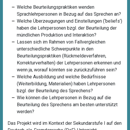
Welche Beurteilungspraktiken wenden
Sprachlehrpersonen in Bezug auf das Sprechen an?
Welche Überzeugungen und Einstellungen (‘beliefs’)
haben die Lehrpersonen bzgl. der Beurteilung der
mündlichen Produktion und Interaktion?
Lassen sich im Rahmen von Fallvergleichen
unterschiedliche Schwerpunkte in den
Beurteilungspraktiken (Rückmeldeverfahren,
Korrekturverhalten) der Lehrpersonen erkennen und
wenn ja, worauf könnten sie zurückzuführen sein?
Welche Ausbildung und welche Bedürfnisse
(Weiterbildung, Materialien) haben Lehrpersonen
bzgl. der Beurteilung des Sprechens?
Wie können die Lehrpersonen in Bezug auf die
Beurteilung des Sprechens am besten unterstützt
werden?
Das Projekt wird im Kontext der Sekundarstufe I auf den