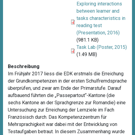
Exploring interactions
between learner and
tasks characteristics in
reading test
(Presentation, 2016)
(981.1 KB)
Task Lab (Poster, 2015)
(1.49 MB)
Beschreibung
Im Frühjahr 2017 liess die EDK erstmals die Erreichung
der Grundkompetenzen in der ersten Schulfremdsprache
überprüfen, und zwar am Ende der Primarstufe. Darauf
aufbauend führten die „Passepartout“-Kantone (die
sechs Kantone an der Sprachgrenze zur Romandie) eine
Untersuchung zur Erreichung der Lernziele im Fach
Französisch durch. Das Kompetenzzentrum für
Mehrsprachigkeit war dabei mit der Entwicklung von
Testaufgaben betraut. In diesem Zusammenhang wurde