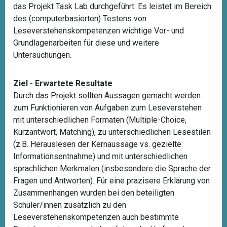
das Projekt Task Lab durchgeführt. Es leistet im Bereich
des (computerbasierten) Testens von
Leseverstehenskompetenzen wichtige Vor- und
Grundlagenarbeiten für diese und weitere
Untersuchungen.
Ziel - Erwartete Resultate
Durch das Projekt sollten Aussagen gemacht werden
zum Funktionieren von Aufgaben zum Leseverstehen
mit unterschiedlichen Formaten (Multiple-Choice,
Kurzantwort, Matching), zu unterschiedlichen Lesestilen
(z.B. Herauslesen der Kernaussage vs. gezielte
Informationsentnahme) und mit unterschiedlichen
sprachlichen Merkmalen (insbesondere die Sprache der
Fragen und Antworten). Für eine präzisere Erklärung von
Zusammenhängen wurden bei den beteiligten
Schüler/innen zusätzlich zu den
Leseverstehenskompetenzen auch bestimmte