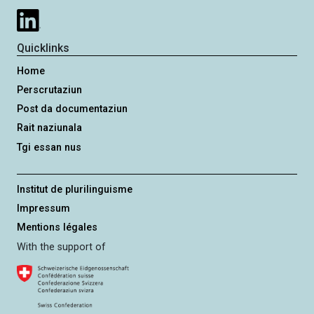
Quicklinks
Home
Perscrutaziun
Post da documentaziun
Rait naziunala
Tgi essan nus
Institut de plurilinguisme
Impressum
Mentions légales
With the support of