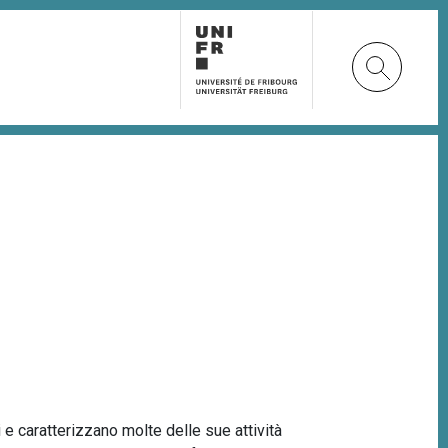
e caratterizzano molte delle sue attività