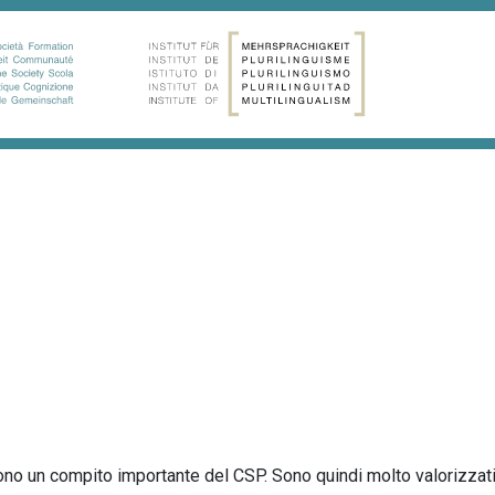
ono un compito importante del CSP. Sono quindi molto valorizzati 