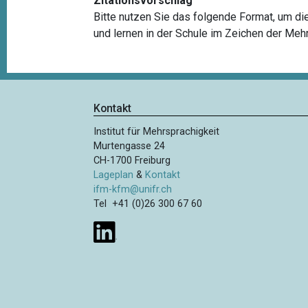
Zitationsvorschlag
Bitte nutzen Sie das folgende Format, um diese
und lernen in der Schule im Zeichen der Mehr
Kontakt
Institut für Mehrsprachigkeit
Murtengasse 24
CH-1700 Freiburg
Lageplan
&
Kontakt
ifm-kfm@unifr.ch
Tel +41 (0)26 300 67 60