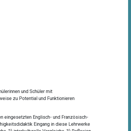
hülerinnen und Schüler mit
weise zu Potential und Funktionieren
en eingesetzten Englisch- und Französisch-
higkeitsdidaktik Eingang in diese Lehrwerke