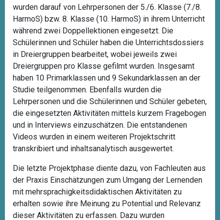
wurden darauf von Lehrpersonen der 5./6. Klasse (7./8.
HarmoS) bzw. 8. Klasse (10. HarmoS) in ihrem Unterricht
während zwei Doppellektionen eingesetzt. Die
Schülerinnen und Schüler haben die Unterrichtsdossiers
in Dreiergruppen bearbeitet, wobei jeweils zwei
Dreiergruppen pro Klasse gefilmt wurden. Insgesamt
haben 10 Primarklassen und 9 Sekundarklassen an der
Studie teilgenommen. Ebenfalls wurden die
Lehrpersonen und die Schülerinnen und Schüler gebeten,
die eingesetzten Aktivitäten mittels kurzem Fragebogen
und in Interviews einzuschätzen. Die entstandenen
Videos wurden in einem weiteren Projektschritt
transkribiert und inhaltsanalytisch ausgewertet.
Die letzte Projektphase diente dazu, von Fachleuten aus
der Praxis Einschätzungen zum Umgang der Lernenden
mit mehrsprachigkeitsdidaktischen Aktivitäten zu
erhalten sowie ihre Meinung zu Potential und Relevanz
dieser Aktivitäten zu erfassen. Dazu wurden