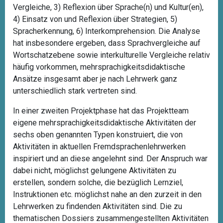
Vergleiche, 3) Reflexion über Sprache(n) und Kultur(en),
4) Einsatz von und Reflexion über Strategien, 5)
Spracherkennung, 6) Interkomprehension. Die Analyse
hat insbesondere ergeben, dass Sprachvergleiche auf
Wortschatzebene sowie interkulturelle Vergleiche relativ
häufig vorkommen, mehrsprachigkeitsdidaktische
Ansätze insgesamt aber je nach Lehrwerk ganz
unterschiedlich stark vertreten sind.
In einer zweiten Projektphase hat das Projektteam
eigene mehrsprachigkeitsdidaktische Aktivitäten der
sechs oben genannten Typen konstruiert, die von
Aktivitäten in aktuellen Fremdsprachenlehrwerken
inspiriert und an diese angelehnt sind. Der Anspruch war
dabei nicht, möglichst gelungene Aktivitäten zu
erstellen, sondern solche, die bezüglich Lernziel,
Instruktionen etc. möglichst nahe an den zurzeit in den
Lehrwerken zu findenden Aktivitäten sind. Die zu
thematischen Dossiers zusammengestellten Aktivitäten