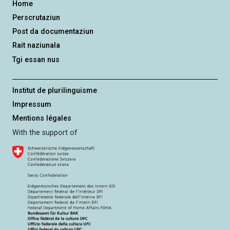
Home
Perscrutaziun
Post da documentaziun
Rait naziunala
Tgi essan nus
Institut de plurilinguisme
Impressum
Mentions légales
With the support of