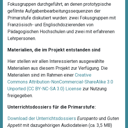
Fokusgruppen durchgeführt, an denen prototypische
gefilmte Aufgabenbearbeitungssequenzen der
Primarstufe diskutiert wurden: zwei Fokusgruppen mit
Französisch- und Englischdozierenden von
Pädagogischen Hochschulen und zwei mit erfahrenen
Lehrpersonen.
Materialien, die im Projekt entstanden sind
Hier stellen wir allen Interessierten ausgewählte
Materialien aus diesem Projekt zur Verfügung. Die
Materialien sind im Rahmen einer
Creative
Commons Attribution-NonCommercial-ShareAlike 3.0
Unported (CC BY-NC-SA 3.0) License
zur Nutzung
freigegeben.
Unterrichtsdossiers für die Primarstufe:
Download der Unterrichtsdossiers
Europanto
und
Guten
Appetit
mit dazugehörigen Audiodateien (ca. 3,5 MB)