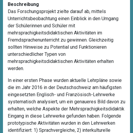
Beschreibung
Das Forschungsprojekt zielte darauf ab, mittels
Unterrichtsbeobachtung einen Einblick in den Umgang
der Schülerinnen und Schüler mit
mehrsprachigkeitsdidaktischen Aktivitäten im
Fremdsprachenunterricht zu gewinnen. Gleichzeitig
sollten Hinweise zu Potential und Funktionieren
unterschiedlicher Typen von
mehrsprachigkeitsdidaktischen Aktivitäten erhalten
werden.
In einer ersten Phase wurden aktuelle Lehrpläne sowie
die im Jahr 2016 in der Deutschschweiz am häufigsten
eingesetzten Englisch- und Französisch-Lehrwerke
systematisch analysiert, um ein genaueres Bild davon zu
erhalten, welche Aspekte der Mehrsprachigkeitsdidaktik
Eingang in diese Lehrwerke gefunden haben. Folgende
prototypische Aktivitäten wurden in den Lehrwerken
identifiziert: 1) Sprachvergleiche, 2) interkulturelle