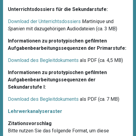
Unterrichtsdossiers für die Sekundarstufe:
Download der Unterrichtsdossiers
Martinique
und
Spanien
mit dazugehörigen Audiodateien (ca. 3 MB)
Informationen zu prototypischen gefilmten
Aufgabenbearbeitungssequenzen der Primarstufe:
Download des Begleitdokuments
als PDF (ca. 4,5 MB)
Informationen zu prototypischen gefilmten
Aufgabenbearbeitungssequenzen der
Sekundarstufe I:
Download des Begleitdokuments
als PDF (ca. 7 MB)
Lehrwerkanalyseraster
Zitationsvorschlag
Bitte nutzen Sie das folgende Format, um diese