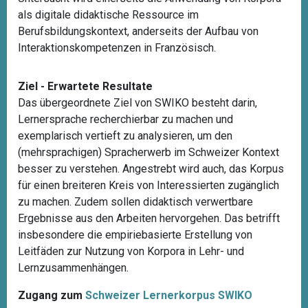
als digitale didaktische Ressource im
Berufsbildungskontext, anderseits der Aufbau von
Interaktionskompetenzen in Französisch.
Ziel - Erwartete Resultate
Das übergeordnete Ziel von SWIKO besteht darin,
Lernersprache recherchierbar zu machen und
exemplarisch vertieft zu analysieren, um den
(mehrsprachigen) Spracherwerb im Schweizer Kontext
besser zu verstehen. Angestrebt wird auch, das Korpus
für einen breiteren Kreis von Interessierten zugänglich
zu machen. Zudem sollen didaktisch verwertbare
Ergebnisse aus den Arbeiten hervorgehen. Das betrifft
insbesondere die empiriebasierte Erstellung von
Leitfäden zur Nutzung von Korpora in Lehr- und
Lernzusammenhängen.
Zugang zum
Schweizer Lernerkorpus SWIKO