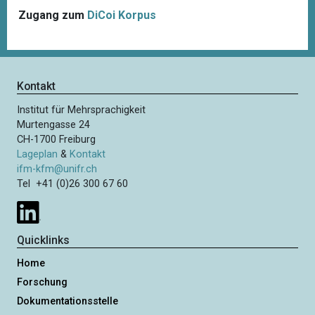
Zugang zum
DiCoi Korpus
Kontakt
Institut für Mehrsprachigkeit
Murtengasse 24
CH-1700 Freiburg
Lageplan
&
Kontakt
ifm-kfm@unifr.ch
Tel +41 (0)26 300 67 60
Quicklinks
Home
Forschung
Dokumentationsstelle