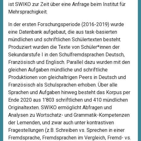
ist SWIKO zur Zeit über eine Anfrage beim Institut für
Mehrsprachigkeit.
In der ersten Forschungsperiode (2016-2019) wurde
eine Datenbank aufgebaut, die aus task-basierten
mündlichen und schriftlichen Schülertexten besteht.
Produziert wurden die Texte von Schüler*innen der
Sekundarstufe I in den Schulfremdsprachen Deutsch,
Französisch und Englisch. Parallel dazu wurden mit den
gleichen Aufgaben mündliche und schriftliche
Produktionen von gleichaltrigen Peers in Deutsch und
Französisch als Schulsprachen erhoben. Über alle
Sprachen und Aufgaben hinweg besteht das Korpus per
Ende 2020 aus 1'803 schriftlichen und 410 mündlichen
Originaltexten. SWIKO ermöglicht Abfragen und
Analysen zu Wortschatz- und Grammatik-Kompetenzen
der Lernenden, und zwar auch unter kontrastiven
Fragestellungen (z.B. Schreiben vs. Sprechen in einer
Fremdsprache, Fremdsprachen im Vergleich, Fremd- vs.