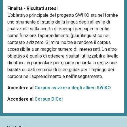
Finalità - Risultati attesi
L’obiettivo principale del progetto SWIKO sta nel fornire
uno strumento di studio della lingua degli allievi e di
analizzarla sulla scorta di esempi per capire meglio
come funziona l’apprendimento (pluri)linguistico nel
contesto svizzero. Si mira inoltre a rendere il corpus
accessibile a un maggior numero di interessati. Un altro
obiettivo è quello di ottenere risultati utilizzabili a livello
didattico, in particolare per quanto riguarda la redazione
basata su dati empirici di linee guida per l’impiego dei
corpora nell’apprendimento e nell’insegnamento.
Accedere al
Corpus svizzero degli allievi SWIKO
Accedere al
Corpus DiCoi