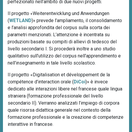
perfezionato nell’ambito di due nuovi progetti.
Il progetto «Weiterentwicklung und Anwendungen
(
WETLAND
)» prevede l’ampliamento, il consolidamento
e l’analisi approfondita del corpus sulla scorta dei
parametri menzionati. L’attenzione è incentrata su
produzioni basate su compiti di allievi di tedesco del
livello secondario I. Si procederà inoltre a uno studio
qualitativo sull’utilizzo del corpus nell’apprendimento e
nell’insegnamento in tale livello scolastico.
Il progetto «Digitalisation et développement de la
compétence d’interaction orale (
DiCoi
)» è invece
dedicato alle interazioni libere nel francese quale lingua
straniera (formazione professionale del livello
secondario II). Verranno analizzati l’impiego di corpora
quale risorsa didattica generale nel contesto della
formazione professionale e la creazione di competenze
interattive in francese.