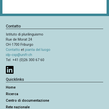
Contatto
Istituto di plurilinguismo
Rue de Morat 24
CH-1700 Friburgo
Contatto
et
pianta del luogo
idp-csp@unifr.ch
Tel +41 (0)26 300 67 60
Quicklinks
Home
Ricerca
Centro di documentazione
Rete nazionale