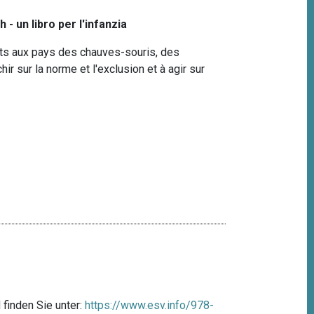
 - un libro per l'infanzia
ts aux pays des chauves-souris, des
chir sur la norme et l'exclusion et à agir sur
finden Sie unter:
https://www.esv.info/978-