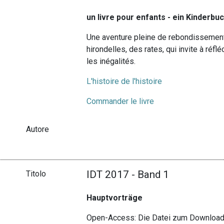
un livre pour enfants - ein Kinderbuch
Une aventure pleine de rebondissemen
hirondelles, des rates, qui invite à réflé
les inégalités.
L'histoire de l'histoire
Commander le livre
Autore
IDT 2017 - Band 1
Titolo
Hauptvorträge
Open-Access: Die Datei zum Download 