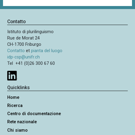
Contatto
Istituto di plurilinguismo
Rue de Morat 24
CH-1700 Friburgo
Contatto
et
pianta del luogo
idp-csp@unifr.ch
Tel +41 (0)26 300 67 60
Quicklinks
Home
Ricerca
Centro di documentazione
Rete nazionale
Chi siamo