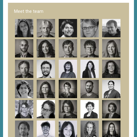
Meet the team