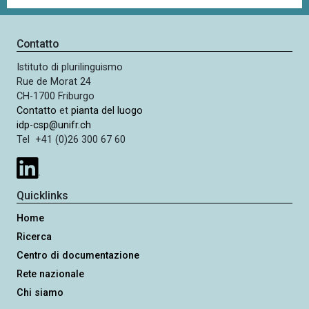
Contatto
Istituto di plurilinguismo
Rue de Morat 24
CH-1700 Friburgo
Contatto
et
pianta del luogo
idp-csp@unifr.ch
Tel +41 (0)26 300 67 60
Quicklinks
Home
Ricerca
Centro di documentazione
Rete nazionale
Chi siamo