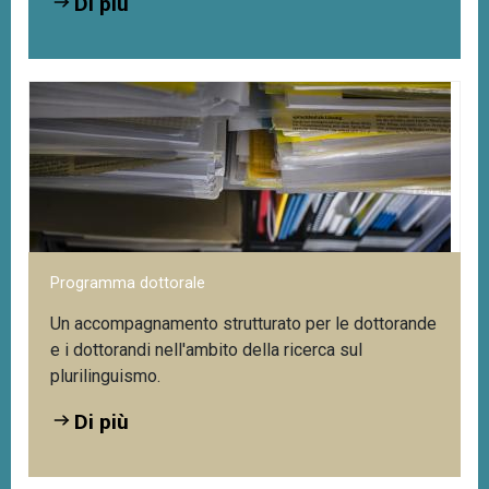
Di più
Programma dottorale
Un accompagnamento strutturato per le dottorande
e i dottorandi nell'ambito della ricerca sul
plurilinguismo.
Di più