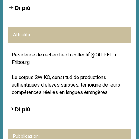
Di più
Attualità
Résidence de recherche du collectif §CALPEL à
Fribourg
Le corpus SWIKO, constitué de productions
authentiques d’élèves suisses, témoigne de leurs
compétences réelles en langues étrangères
Di più
Pubblicazioni