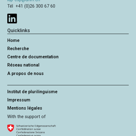
Tél +41 (0)26 300 67 60
Quicklinks
Home
Recherche
Centre de documentation
Réseau national
A propos de nous
Institut de plurilinguisme
Impressum
Mentions légales
With the support of