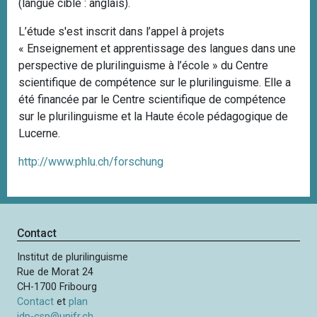
(langue cible : anglais).
L’étude s'est inscrit dans l’appel à projets
« Enseignement et apprentissage des langues dans une
perspective de plurilinguisme à l’école » du Centre
scientifique de compétence sur le plurilinguisme. Elle a
été financée par le Centre scientifique de compétence
sur le plurilinguisme et la Haute école pédagogique de
Lucerne.
http://www.phlu.ch/forschung
Contact
Institut de plurilinguisme
Rue de Morat 24
CH-1700 Fribourg
Contact
et
plan
idp-csp@unifr.ch