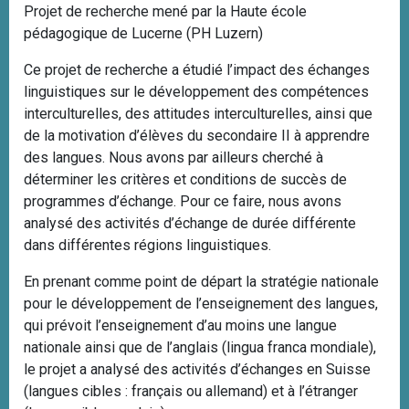
Projet de recherche mené par la Haute école
pédagogique de Lucerne (PH Luzern)
Ce projet de recherche a étudié l’impact des échanges
linguistiques sur le développement des compétences
interculturelles, des attitudes interculturelles, ainsi que
de la motivation d’élèves du secondaire II à apprendre
des langues. Nous avons par ailleurs cherché à
déterminer les critères et conditions de succès de
programmes d’échange. Pour ce faire, nous avons
analysé des activités d’échange de durée différente
dans différentes régions linguistiques.
En prenant comme point de départ la stratégie nationale
pour le développement de l’enseignement des langues,
qui prévoit l’enseignement d’au moins une langue
nationale ainsi que de l’anglais (lingua franca mondiale),
le projet a analysé des activités d’échanges en Suisse
(langues cibles : français ou allemand) et à l’étranger