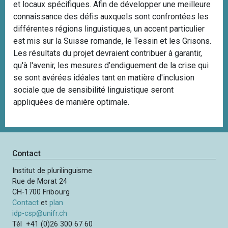
et locaux spécifiques. Afin de développer une meilleure
connaissance des défis auxquels sont confrontées les
différentes régions linguistiques, un accent particulier
est mis sur la Suisse romande, le Tessin et les Grisons.
Les résultats du projet devraient contribuer à garantir,
qu'à l'avenir, les mesures d’endiguement de la crise qui
se sont avérées idéales tant en matière d'inclusion
sociale que de sensibilité linguistique seront
appliquées de manière optimale.
Contact
Institut de plurilinguisme
Rue de Morat 24
CH-1700 Fribourg
Contact
et
plan
idp-csp@unifr.ch
Tél +41 (0)26 300 67 60