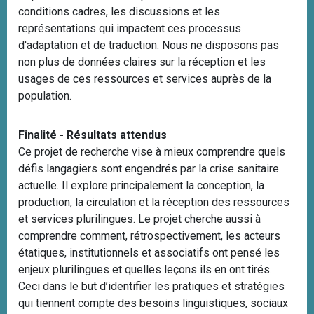
conditions cadres, les discussions et les
représentations qui impactent ces processus
d'adaptation et de traduction. Nous ne disposons pas
non plus de données claires sur la réception et les
usages de ces ressources et services auprès de la
population.
Finalité - Résultats attendus
Ce projet de recherche vise à mieux comprendre quels
défis langagiers sont engendrés par la crise sanitaire
actuelle. Il explore principalement la conception, la
production, la circulation et la réception des ressources
et services plurilingues. Le projet cherche aussi à
comprendre comment, rétrospectivement, les acteurs
étatiques, institutionnels et associatifs ont pensé les
enjeux plurilingues et quelles leçons ils en ont tirés.
Ceci dans le but d’identifier les pratiques et stratégies
qui tiennent compte des besoins linguistiques, sociaux