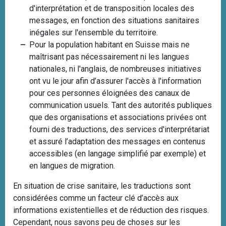
d'interprétation et de transposition locales des
messages, en fonction des situations sanitaires
inégales sur l'ensemble du territoire.
Pour la population habitant en Suisse mais ne
maîtrisant pas nécessairement ni les langues
nationales, ni l'anglais, de nombreuses initiatives
ont vu le jour afin d’assurer l'accès à l'information
pour ces personnes éloignées des canaux de
communication usuels. Tant des autorités publiques
que des organisations et associations privées ont
fourni des traductions, des services d'interprétariat
et assuré l’adaptation des messages en contenus
accessibles (en langage simplifié par exemple) et
en langues de migration.
En situation de crise sanitaire, les traductions sont
considérées comme un facteur clé d’accès aux
informations existentielles et de réduction des risques.
Cependant, nous savons peu de choses sur les