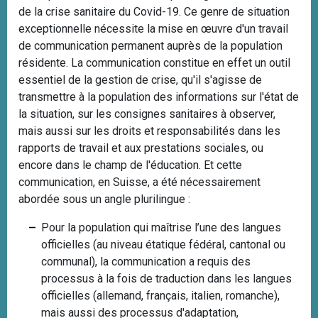
de la crise sanitaire du Covid-19. Ce genre de situation
exceptionnelle nécessite
la mise en œuvre d'un travail
de
communication permanent auprès de la population
résidente. La communication constitue en effet un outil
essentiel de la gestion de crise, qu'il s'agisse de
transmettre à la population des informations sur l'état de
la situation, sur les consignes sanitaires à observer,
mais aussi sur les droits et responsabilités dans les
rapports de travail et aux prestations sociales
, ou
encore dans le champ de l'éducation
.
Et cette
communication, en Suisse, a été nécessairement
abordée sous un angle plurilingue
:
Pour la population qui maîtrise l’une des langues
officielles (au niveau étatique fédéral, cantonal ou
communal), la communication a requis des
processus à la fois de traduction dans les langues
officielles (allemand, français, italien, romanche),
mais aussi des processus d'adaptation,