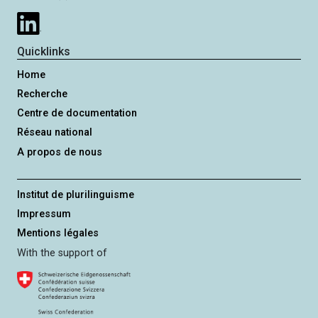
Quicklinks
Home
Recherche
Centre de documentation
Réseau national
A propos de nous
Institut de plurilinguisme
Impressum
Mentions légales
With the support of