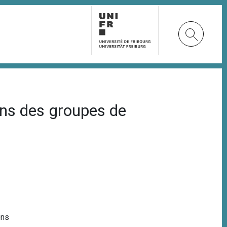
dans des groupes de
ons