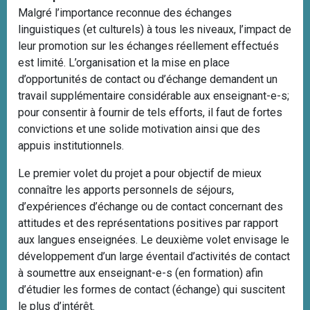
Malgré l’importance reconnue des échanges
linguistiques (et culturels) à tous les niveaux, l’impact de
leur promotion sur les échanges réellement effectués
est limité. L’organisation et la mise en place
d’opportunités de contact ou d’échange demandent un
travail supplémentaire considérable aux enseignant-e-s;
pour consentir à fournir de tels efforts, il faut de fortes
convictions et une solide motivation ainsi que des
appuis institutionnels.
Le premier volet du projet a pour objectif de mieux
connaître les apports personnels de séjours,
d’expériences d’échange ou de contact concernant des
attitudes et des représentations positives par rapport
aux langues enseignées. Le deuxième volet envisage le
développement d’un large éventail d’activités de contact
à soumettre aux enseignant-e-s (en formation) afin
d’étudier les formes de contact (échange) qui suscitent
le plus d’intérêt.