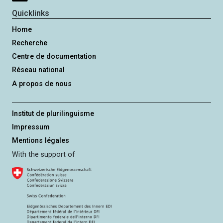
Quicklinks
Home
Recherche
Centre de documentation
Réseau national
A propos de nous
Institut de plurilinguisme
Impressum
Mentions légales
With the support of