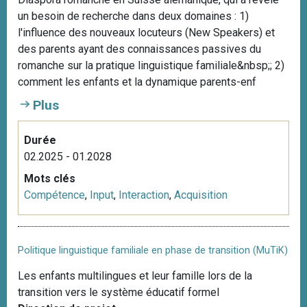
un besoin de recherche dans deux domaines : 1)
l'influence des nouveaux locuteurs (New Speakers) et
des parents ayant des connaissances passives du
romanche sur la pratique linguistique familiale&nbsp;; 2)
comment les enfants et la dynamique parents-enf
Plus
Durée
02.2025 - 01.2028
Mots clés
Compétence
,
Input
,
Interaction
,
Acquisition
Politique linguistique familiale en phase de transition (MuTiK)
Les enfants multilingues et leur famille lors de la
transition vers le système éducatif formel