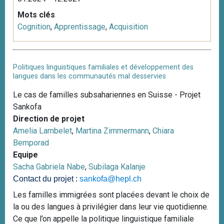
Mots clés
Cognition
,
Apprentissage
,
Acquisition
Politiques linguistiques familiales et développement des
langues dans les communautés mal desservies
Le cas de familles subsahariennes en Suisse - Projet
Sankofa
Direction de projet
Amelia Lambelet
,
Martina Zimmermann
,
Chiara
Bemporad
Equipe
Sacha Gabriela Nabe
,
Subilaga Kalanje
Contact du projet :
sankofa@hepl.ch
Les familles immigrées sont placées devant le choix de
la ou des langues à privilégier dans leur vie quotidienne.
Ce que l’on appelle la politique linguistique familiale