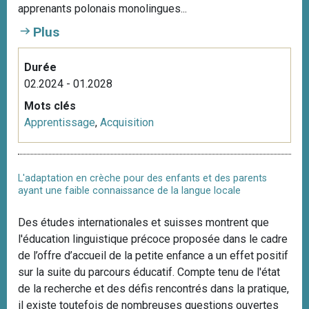
apprenants polonais monolingues...
Plus
Durée
02.2024 - 01.2028
Mots clés
Apprentissage
,
Acquisition
L'adaptation en crèche pour des enfants et des parents
ayant une faible connaissance de la langue locale
Des études internationales et suisses montrent que
l'éducation linguistique précoce proposée dans le cadre
de l’offre d’accueil de la petite enfance a un effet positif
sur la suite du parcours éducatif. Compte tenu de l'état
de la recherche et des défis rencontrés dans la pratique,
il existe toutefois de nombreuses questions ouvertes