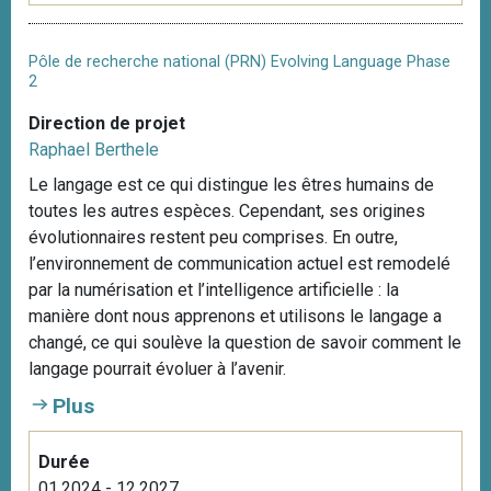
Pôle de recherche national (PRN) Evolving Language Phase
2
Direction de projet
Raphael Berthele
Le langage est ce qui distingue les êtres humains de
toutes les autres espèces. Cependant, ses origines
évolutionnaires restent peu comprises. En outre,
l’environnement de communication actuel est remodelé
par la numérisation et l’intelligence artificielle : la
manière dont nous apprenons et utilisons le langage a
changé, ce qui soulève la question de savoir comment le
langage pourrait évoluer à l’avenir.
Plus
Durée
01.2024 - 12.2027