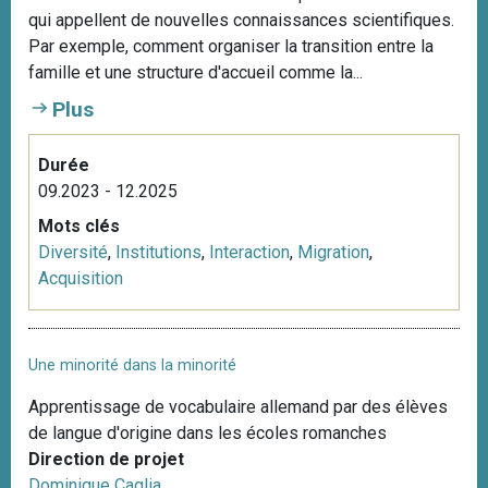
qui appellent de nouvelles connaissances scientifiques.
Par exemple, comment organiser la transition entre la
famille et une structure d'accueil comme la...
Plus
Durée
09.2023 - 12.2025
Mots clés
Diversité
,
Institutions
,
Interaction
,
Migration
,
Acquisition
Une minorité dans la minorité
Apprentissage de vocabulaire allemand par des élèves
de langue d'origine dans les écoles romanches
Direction de projet
Dominique Caglia