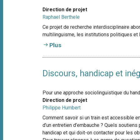
Direction de projet
Raphael Berthele
Ce projet de recherche interdisciplinaire abor
multilinguisme, les institutions politiques et 
Plus
Discours, handicap et inég
Pour une approche sociolinguistique du han
Direction de projet
Philippe Humbert
Comment savoir si un train est accessible en f
d’un entretien d’embauche ? Quels soutiens p
handicap et qui doit-on contacter pour les o