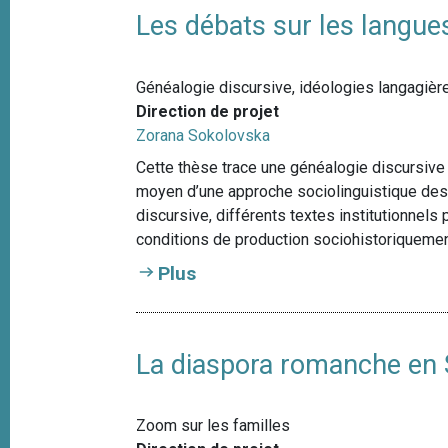
Les débats sur les langue
Généalogie discursive, idéologies langagière
Direction de projet
Zorana Sokolovska
Cette thèse trace une généalogie discursive
moyen d’une approche sociolinguistique des 
discursive, différents textes institutionnel
conditions de production sociohistoriquemen
Plus
La diaspora romanche en 
Zoom sur les familles