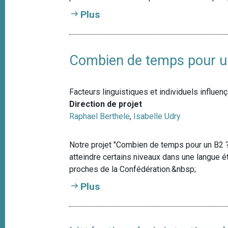
Plus
Combien de temps pour u
Facteurs linguistiques et individuels influen
Direction de projet
Raphael Berthele
,
Isabelle Udry
Notre projet "Combien de temps pour un B2 ?
atteindre certains niveaux dans une langue 
proches de la Confédération.&nbsp;
Plus