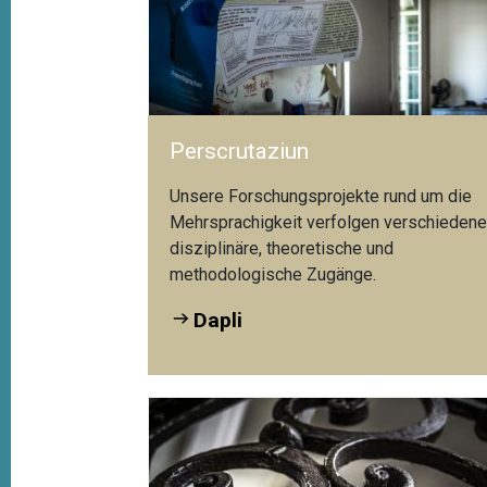
Perscrutaziun
Unsere Forschungsprojekte rund um die
Mehrsprachigkeit verfolgen verschieden
disziplinäre, theoretische und
methodologische Zugänge.
Dapli