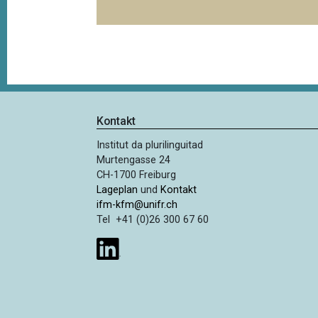
Kontakt
Institut da plurilinguitad
Murtengasse 24
CH-1700 Freiburg
Lageplan
und
Kontakt
ifm-kfm@unifr.ch
Tel +41 (0)26 300 67 60