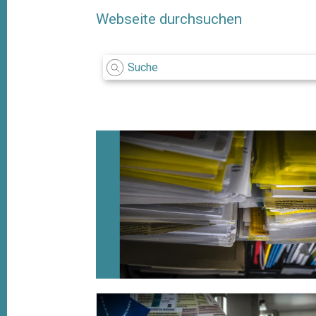
Webseite durchsuchen
n Dienste der