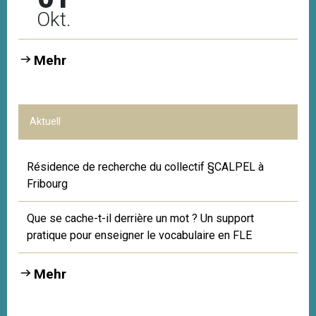
Okt.
Mehr
Aktuell
Résidence de recherche du collectif §CALPEL à
Fribourg
Que se cache-t-il derrière un mot ? Un support
pratique pour enseigner le vocabulaire en FLE
Mehr