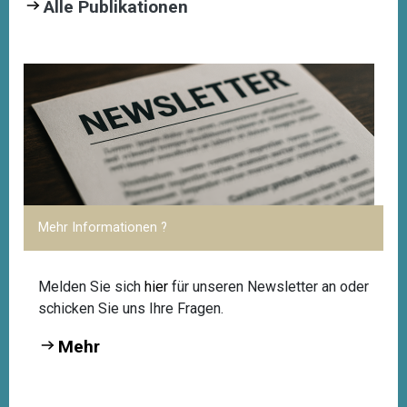
Alle Publikationen
Mehr Informationen ?
Melden Sie sich
hier
für unseren Newsletter an oder
schicken Sie uns Ihre Fragen.
Mehr