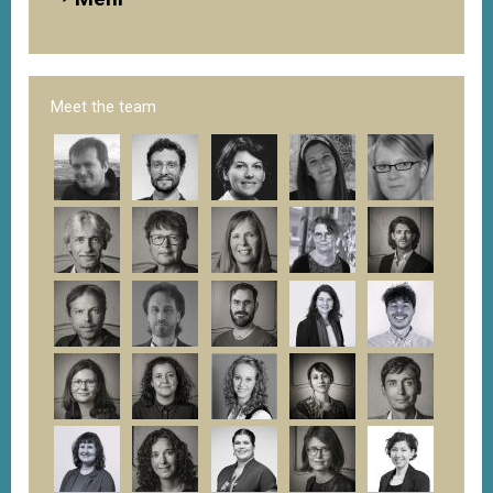
Meet the team