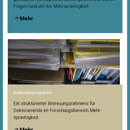
Fragen rund um die Mehrsprachigkeit
Mehr
Doktoratsprogramm
Ein strukturierter Betreuungsrahmens für
Doktorierende im Forschungsbereich Mehr­
sprachigkeit.
Mehr