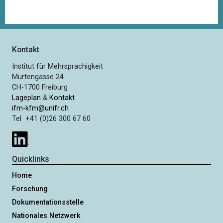
Kontakt
Institut für Mehrsprachigkeit
Murtengasse 24
CH-1700 Freiburg
Lageplan
&
Kontakt
ifm-kfm@unifr.ch
Tel +41 (0)26 300 67 60
Quicklinks
Home
Forschung
Dokumentationsstelle
Nationales Netzwerk