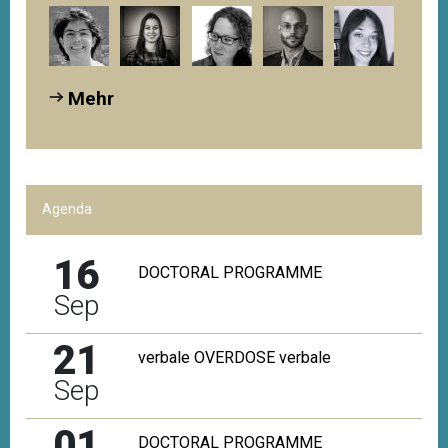
Mehr
Agenda
16
DOCTORAL PROGRAMME
Sep
21
verbale OVERDOSE verbale
Sep
01
DOCTORAL PROGRAMME