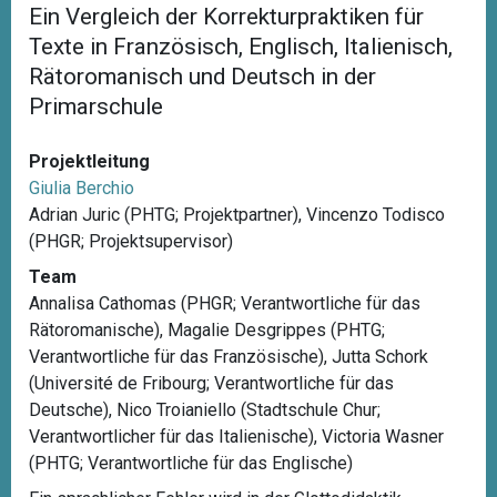
Ein Vergleich der Korrekturpraktiken für
Texte in Französisch, Englisch, Italienisch,
Rätoromanisch und Deutsch in der
Primarschule
Projektleitung
Giulia Berchio
Adrian Juric (PHTG; Projektpartner), Vincenzo Todisco
(PHGR; Projektsupervisor)
Team
Annalisa Cathomas (PHGR; Verantwortliche für das
Rätoromanische), Magalie Desgrippes (PHTG;
Verantwortliche für das Französische), Jutta Schork
(Université de Fribourg; Verantwortliche für das
Deutsche), Nico Troianiello (Stadtschule Chur;
Verantwortlicher für das Italienische), Victoria Wasner
(PHTG; Verantwortliche für das Englische)