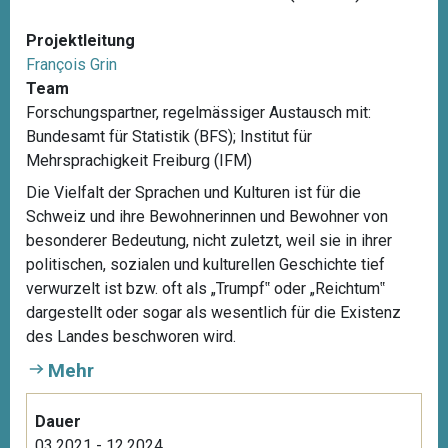
Projektleitung
François Grin
Team
Forschungspartner, regelmässiger Austausch mit:
Bundesamt für Statistik (BFS); Institut für
Mehrsprachigkeit Freiburg (IFM)
Die Vielfalt der Sprachen und Kulturen ist für die
Schweiz und ihre Bewohnerinnen und Bewohner von
besonderer Bedeutung, nicht zuletzt, weil sie in ihrer
politischen, sozialen und kulturellen Geschichte tief
verwurzelt ist bzw. oft als „Trumpf‟ oder „Reichtum‟
dargestellt oder sogar als wesentlich für die Existenz
des Landes beschworen wird.
Mehr
Dauer
03.2021 - 12.2024