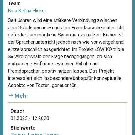
Team
Nina Selina Hicks
Seit Jahren wird eine stärkere Verbindung zwischen
dem Schulsprachen- und dem Fremdsprachenunterricht
gefordert, um mögliche Synergien zu nutzen. Bisher ist
der Sprachenunterricht jedoch nach wie vor weitgehend
einzelsprachlich ausgerichtet. Im Projekt «SWIKO triple
S» wird deshalb der Frage nachgegangen, ob sich
vorhandene Einflüsse zwischen Schul- und
Fremdsprachen positiv nutzen lassen. Das Projekt
interessiert sich insbesondere&nbsp;für konzeptuelle
Aspekte von Texten, genauer für...
Mehr
Dauer
01.2025 - 12.2028
Stichworte