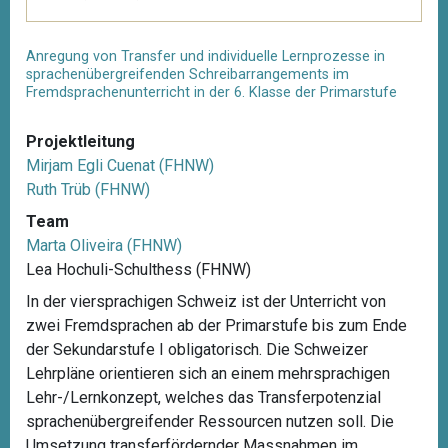
Anregung von Transfer und individuelle Lernprozesse in
sprachenübergreifenden Schreibarrangements im
Fremdsprachenunterricht in der 6. Klasse der Primarstufe
Projektleitung
Mirjam Egli Cuenat (FHNW)
Ruth Trüb (FHNW)
Team
Marta Oliveira (FHNW)
Lea Hochuli-Schulthess (FHNW)
In der viersprachigen Schweiz ist der Unterricht von
zwei Fremdsprachen ab der Primarstufe bis zum Ende
der Sekundarstufe I obligatorisch. Die Schweizer
Lehrpläne orientieren sich an einem mehrsprachigen
Lehr-/Lernkonzept, welches das Transferpotenzial
sprachenübergreifender Ressourcen nutzen soll. Die
Umsetzung transferfördernder Massnahmen im