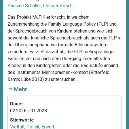
Pascale Schaller
,
Larissa Trösch
Das Projekt MuTiK erforscht, in welchem
Zusammenhang die Family Language Policy (FLP) und
der Sprachgebrauch von Kindern stehen und wie sich
sowohl der kindliche Sprachgebrauch als auch die FLP in
der Übergangsphase ins formale Bildungssystem
verändern. Es zielt darauf ab, die FLP mehrsprachiger
Familien vor und nach dem Übergang ihres ältesten
Kindes in den Kindergarten oder die Basisstufe anhand
des Instruments Mehrsprachen-Kontext (Ritterfeld
&amp; Lüke 2013) zu untersuchen....
Mehr
Dauer
02.2026 - 01.2028
Stichworte
Vielfalt
,
Politik
,
Erwerb