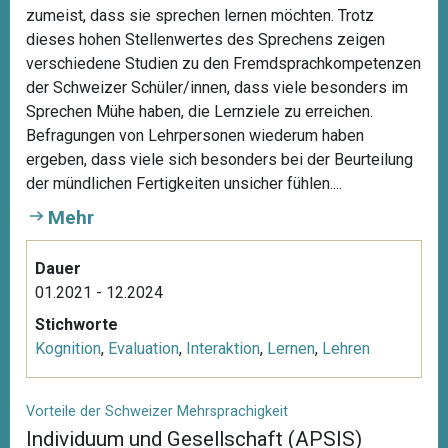
zumeist, dass sie sprechen lernen möchten. Trotz
dieses hohen Stellenwertes des Sprechens zeigen
verschiedene Studien zu den Fremdsprachkompetenzen
der Schweizer Schüler/innen, dass viele besonders im
Sprechen Mühe haben, die Lernziele zu erreichen.
Befragungen von Lehrpersonen wiederum haben
ergeben, dass viele sich besonders bei der Beurteilung
der mündlichen Fertigkeiten unsicher fühlen....
Mehr
Dauer
01.2021 - 12.2024
Stichworte
Kognition
,
Evaluation
,
Interaktion
,
Lernen
,
Lehren
Vorteile der Schweizer Mehrsprachigkeit
Individuum und Gesellschaft (APSIS)