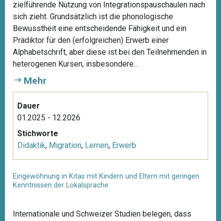
zielführende Nutzung von Integrationspauschaulen nach
sich zieht. Grundsätzlich ist die phonologische
Bewusstheit eine entscheidende Fähigkeit und ein
Prädiktor für den (erfolgreichen) Erwerb einer
Alphabetschrift, aber diese ist bei den Teilnehmenden in
heterogenen Kursen, insbesondere...
Mehr
Dauer
01.2025 - 12.2026
Stichworte
Didaktik
,
Migration
,
Lernen
,
Erwerb
Eingewöhnung in Kitas mit Kindern und Eltern mit geringen
Kenntnissen der Lokalsprache
Internationale und Schweizer Studien belegen, dass