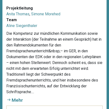
Projektleitung
Anita Thomas
,
Simone Morehed
Team
Aline Siegenthaler
Die Kompetenz zur mündlichen Kommunikation sowie
der Interaktion (der Teilnahme an einem Gespräch) hat in
den Rahmendokumenten für den
Fremdsprachenunterricht&nbsp;– im GER, in den
Dokumenten der EDK oder in den regionalen Lehrplänen
– einen hohen Stellenwert. Dennoch scheint es, dass sie
nicht mit dem erwarteten Erfolg unterrichtet wird.
Traditionell liegt der Schwerpunkt des
Fremdsprachenunterrichts, und hier insbesondere des
Französischunterrichts, auf der Entwicklung der
Schriftsprache....
Mehr