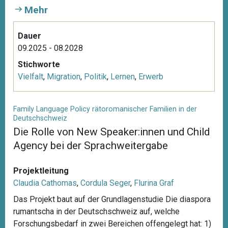
Mehr
Dauer
09.2025 - 08.2028
Stichworte
Vielfalt
,
Migration
,
Politik
,
Lernen
,
Erwerb
Family Language Policy rätoromanischer Familien in der
Deutschschweiz
Die Rolle von New Speaker:innen und Child
Agency bei der Sprachweitergabe
Projektleitung
Claudia Cathomas
,
Cordula Seger
,
Flurina Graf
Das Projekt baut auf der Grundlagenstudie Die diaspora
rumantscha in der Deutschschweiz auf, welche
Forschungsbedarf in zwei Bereichen offengelegt hat: 1)