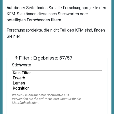
Auf dieser Seite finden Sie alle Forschungsprojekte des
KFM. Sie können diese nach Stichworten oder
beteiligten Forschenden filtern.
Forschungsprojekte, die nicht Teil des KFM sind, finden
Sie
hier
.
Filter : Ergebnisse: 57/57
Stichworte
Wählen Sie ein/mehrere Stichwort/e aus
Verwenden Sie die ctrl-Taste Ihrer Tastatur für die
Mehrfachselektion.