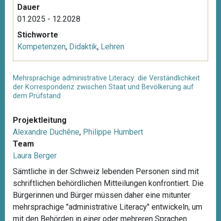
Dauer
01.2025 - 12.2028
Stichworte
Kompetenzen
,
Didaktik
,
Lehren
Mehrsprachige administrative Literacy: die Verständlichkeit
der Korrespondenz zwischen Staat und Bevölkerung auf
dem Prüfstand
Projektleitung
Alexandre Duchêne
,
Philippe Humbert
Team
Laura Berger
Sämtliche in der Schweiz lebenden Personen sind mit
schriftlichen behördlichen Mitteilungen konfrontiert. Die
Bürgerinnen und Bürger müssen daher eine mitunter
mehrsprachige "administrative Literacy" entwickeln, um
mit den Behörden in einer oder mehreren Sprachen