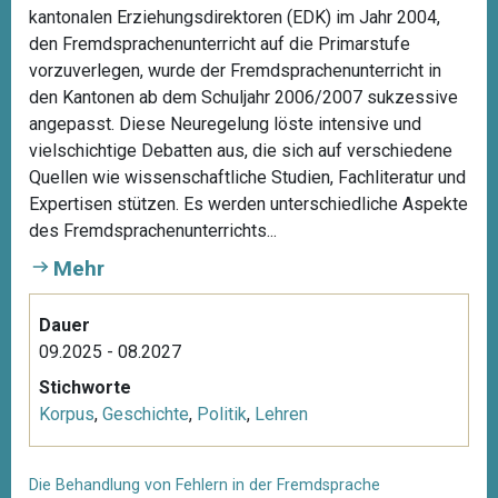
kantonalen Erziehungsdirektoren (EDK) im Jahr 2004,
den Fremdsprachenunterricht auf die Primarstufe
vorzuverlegen, wurde der Fremdsprachenunterricht in
den Kantonen ab dem Schuljahr 2006/2007 sukzessive
angepasst. Diese Neuregelung löste intensive und
vielschichtige Debatten aus, die sich auf verschiedene
Quellen wie wissenschaftliche Studien, Fachliteratur und
Expertisen stützen. Es werden unterschiedliche Aspekte
des Fremdsprachenunterrichts...
Mehr
Dauer
09.2025 - 08.2027
Stichworte
Korpus
,
Geschichte
,
Politik
,
Lehren
Die Behandlung von Fehlern in der Fremdsprache