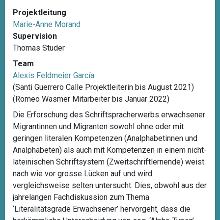
Projektleitung
Marie-Anne Morand
Supervision
Thomas Studer
Team
Alexis Feldmeier García
(Santi Guerrero Calle Projektleiterin bis August 2021)
(Romeo Wasmer Mitarbeiter bis Januar 2022)
Die Erforschung des Schriftspracherwerbs erwachsener
Migrantinnen und Migranten sowohl ohne oder mit
geringen literalen Kompetenzen (Analphabetinnen und
Analphabeten) als auch mit Kompetenzen in einem nicht-
lateinischen Schriftsystem (Zweitschriftlernende) weist
nach wie vor grosse Lücken auf und wird
vergleichsweise selten untersucht. Dies, obwohl aus der
jahrelangen Fachdiskussion zum Thema
‘Literalitätsgrade Erwachsener’ hervorgeht, dass die