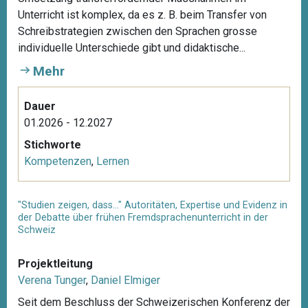
Unterricht ist komplex, da es z. B. beim Transfer von
Schreibstrategien zwischen den Sprachen grosse
individuelle Unterschiede gibt und didaktische...
Mehr
Dauer
01.2026 - 12.2027
Stichworte
Kompetenzen
,
Lernen
"Studien zeigen, dass…" Autoritäten, Expertise und Evidenz in
der Debatte über frühen Fremdsprachenunterricht in der
Schweiz
Projektleitung
Verena Tunger
,
Daniel Elmiger
Seit dem Beschluss der Schweizerischen Konferenz der