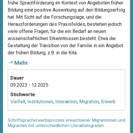
frühe Sprachförderung im Kontext von Angeboten früher
Bildung eine positive Auswirkung auf den Bildungserfolg
hat. Mit Sicht auf die Forschungslage, und die
Herausforderungen des Praxisfeldes, bestehen jedoch
viele offene Fragen, für die ein Bedarf an neuen
wissenschaftlichen Erkenntnissen besteht. Etwa die
Gestaltung der Transition von der Familie in ein Angebot
der frühen Bildung, z.B. in die Kita.
Mehr
Dauer
09.2023 - 12.2025
Stichworte
Vielfalt
,
Institutionen
,
Interaktion
,
Migration
,
Erwerb
Schriftspracherwerbsprozess erwachsener Migrantinnen und
Migranten mit unterschiedlichen Literalitätsgraden