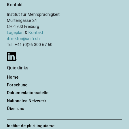
Kontakt
Institut für Mehrsprachigkeit
Murtengasse 24
CH-1700 Freiburg
Lageplan
&
Kontakt
ifm-kfm@unifr.ch
Tel +41 (0)26 300 67 60
Quicklinks
Home
Forschung
Dokumentationsstelle
Nationales Netzwerk
Über uns
Institut de plurilinguisme