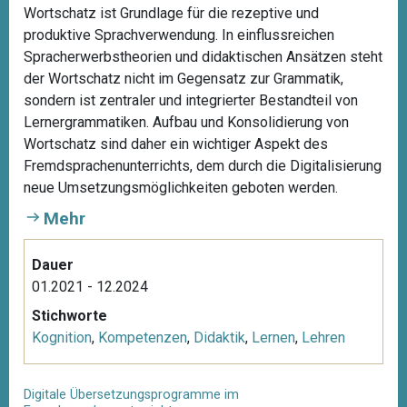
Wortschatz ist Grundlage für die rezeptive und
produktive Sprachverwendung. In einflussreichen
Spracherwerbstheorien und didaktischen Ansätzen steht
der Wortschatz nicht im Gegensatz zur Grammatik,
sondern ist zentraler und integrierter Bestandteil von
Lernergrammatiken. Aufbau und Konsolidierung von
Wortschatz sind daher ein wichtiger Aspekt des
Fremdsprachenunterrichts, dem durch die Digitalisierung
neue Umsetzungsmöglichkeiten geboten werden.
Mehr
Dauer
01.2021 - 12.2024
Stichworte
Kognition
,
Kompetenzen
,
Didaktik
,
Lernen
,
Lehren
Digitale Übersetzungsprogramme im