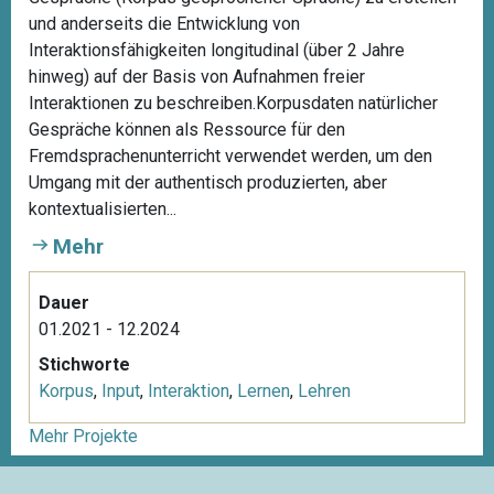
und anderseits die Entwicklung von
Interaktionsfähigkeiten longitudinal (über 2 Jahre
hinweg) auf der Basis von Aufnahmen freier
Interaktionen zu beschreiben.Korpusdaten natürlicher
Gespräche können als Ressource für den
Fremdsprachenunterricht verwendet werden, um den
Umgang mit der authentisch produzierten, aber
kontextualisierten...
Mehr
Dauer
01.2021 - 12.2024
Stichworte
Korpus
,
Input
,
Interaktion
,
Lernen
,
Lehren
Mehr Projekte