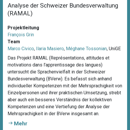
Analyse der Schweizer Bundesverwaltung
(RAMAL)
Projektleitung
François Grin
Team
Marco Civico
,
Ilaria Masiero
,
Méghane Tossonian
, UniGE
Das Projekt RAMAL (Représentations, attitudes et
motivations dans l’apprentissage des langues)
untersucht die Sprachenvielfalt in der Schweizer
Bundesverwaltung (BVerw). Es befasst sich anhand
individueller Kompetenzen mit der Mehrsprachigkeit von
Einzelpersonen und ihrer praktischen Umsetzung, strebt
aber auch ein besseres Verständnis der kollektiven
Kompetenzen und eine Vertiefung der Analyse der
Mehrsprachigkeit in der BVerw insgesamt an.
Mehr