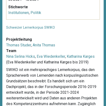
Stichworte
Institutionen
,
Politik
Schweizer Lernerkorpus SWIKO
Projektleitung
Thomas Studer
,
Anita Thomas
Team
Nina Selina Hicks
,
Eva Wiedenkeller
,
Katharina Karges
(Eva Wiedenkeller und Katharina Karges bis 2019)
SWIKO ist ein mehrsprachiges Lernerkorpus, das den
Spracherwerb von Lernenden nach korpuslinguistischen
Grundsätzen beschreibt. Es handelt sich um ein
Dachprojekt, das in der Forschungsperiode 2016-2019
entwickelt wurde, in der Periode 2021-2024
weiterentwickelt wird und Daten aus anderen Projekten
des Kompetenzzentrums aufnehmen kann. Zugänglich