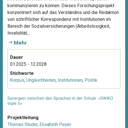
kommunizieren zu können. Dieses Forschungsprojekt
konzentriert sich auf das Verständnis und die Redaktion
von schriftlicher Korrespondenz mit Institutionen im
Bereich der Sozialversicherungen (Arbeitslosigkeit,
Invalidität,...
Mehr
Dauer
01.2025 - 12.2028
Stichworte
Korpus
,
Ungleichheiten
,
Institutionen
,
Politik
Synergien zwischen den Sprachen in der Schule: «SWIKO
triple S»
Projektleitung
Thomas Studer
,
Elisabeth Peyer