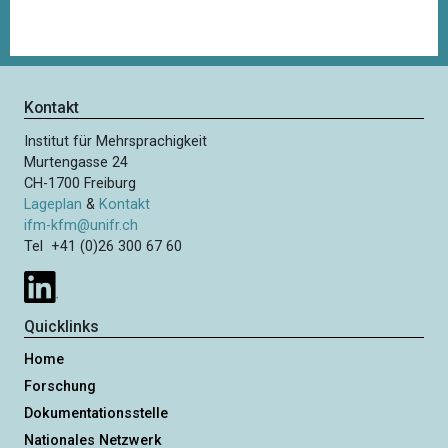
Kontakt
Institut für Mehrsprachigkeit
Murtengasse 24
CH-1700 Freiburg
Lageplan
&
Kontakt
ifm-kfm@unifr.ch
Tel +41 (0)26 300 67 60
Quicklinks
Home
Forschung
Dokumentationsstelle
Nationales Netzwerk