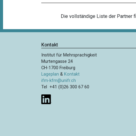
Die vollständige Liste der Partner 
Kontakt
Institut für Mehrsprachigkeit
Murtengasse 24
CH-1700 Freiburg
Lageplan
&
Kontakt
ifm-kfm@unifr.ch
Tel +41 (0)26 300 67 60