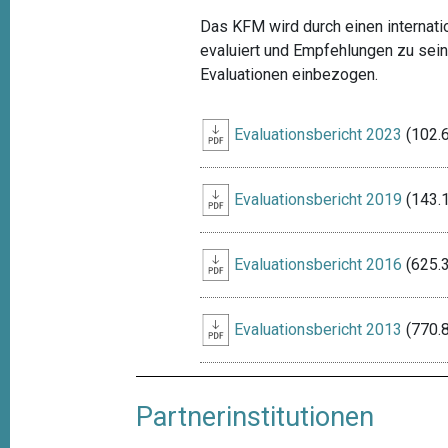
Das KFM wird durch einen internati
evaluiert und Empfehlungen zu sei
Evaluationen einbezogen.
Evaluationsbericht 2023
(102.
Evaluationsbericht 2019
(143.
Evaluationsbericht 2016
(625.
Evaluationsbericht 2013
(770.
Partnerinstitutionen