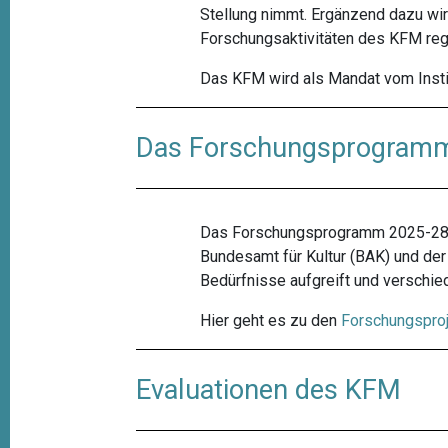
Stellung nimmt. Ergänzend dazu wir
Forschungsaktivitäten des KFM reg
Das KFM wird als Mandat vom Instit
Das Forschungsprogram
Das Forschungsprogramm 2025-28 
Bundesamt für Kultur (BAK) und de
Bedürfnisse aufgreift und verschie
Hier geht es zu den
Forschungspro
Evaluationen des KFM