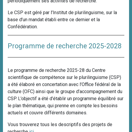
périodiquement ses activités de recherche.
Le CSP est géré par l’Institut de plurilinguisme, sur la
base d’un mandat établi entre ce dernier et la
Confédération.
Programme de recherche 2025-2028
Le programme de recherche 2025-28 du Centre
scientifique de compétence sur le plurilinguisme (CSP)
a été élaboré en concertation avec l’Office fédéral de la
culture (OFC) ainsi que le groupe d’accompagnement du
CSP. L’objectif a été d’établir un programme équilibré sur
le plan thématique, qui prenne en compte les besoins
actuels et couvre différents domaines.
Vous trouverez tous les descriptifs des projets de
recherche
ici
.