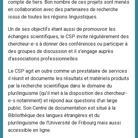
compte de tiers. Bon nombre de ces projets sont menés
en collaboration avec des partenaires de recherche
issus de toutes les régions linguistiques.
Un de ses objectifs étant aussi de promouvoir les
échanges scientifiques, le CSP invite régulièrement des
chercheur-e-s à donner des conférences ou participer à
des groupes de discussion et il s'engage auprès
d’associations professionnelles.
Le CSP agit en outre comme un prestataire de services :
il réunit et documente les résultats et matériels produits
par la recherche scientifique dans le domaine du
plurilinguisme (qu’il met à la disposition des chercheur-
e-s notamment) et répond aux questions d’un large
public
. Son Centre de documentation est situé à
la
Bibliothèque des langues étrangères et du
plurilinguisme de l'Université de Fribourg
mais aussi
accessible en ligne.