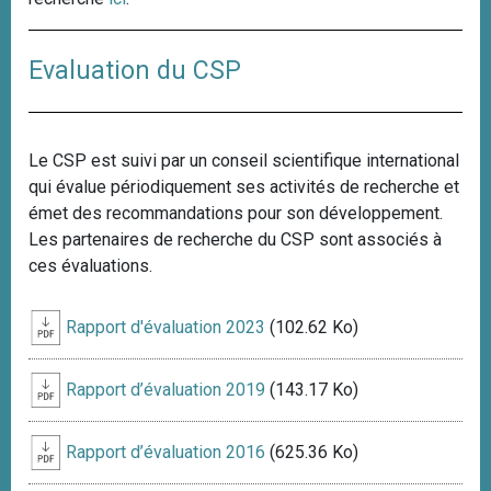
Evaluation du CSP
Le CSP est suivi par un conseil scientifique international
qui évalue périodiquement ses activités de recherche et
émet des recommandations pour son développement.
Les partenaires de recherche du CSP sont associés à
ces évaluations.
Rapport d'évaluation 2023
(102.62 Ko)
Rapport d’évaluation 2019
(143.17 Ko)
Rapport d’évaluation 2016
(625.36 Ko)