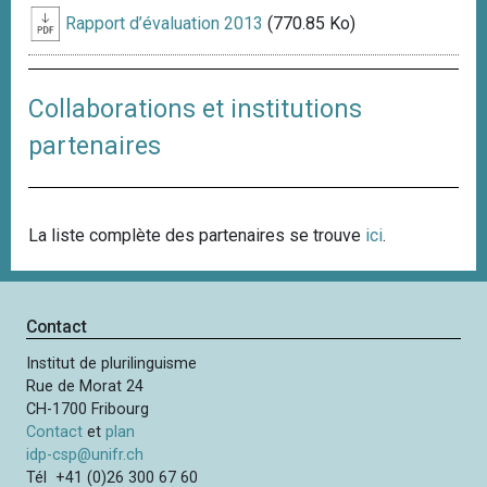
Rapport d’évaluation 2013
(770.85 Ko)
Collaborations et institutions
partenaires
La liste complète des partenaires se trouve
ici
.
Contact
Institut de plurilinguisme
Rue de Morat 24
CH-1700 Fribourg
Contact
et
plan
idp-csp@unifr.ch
Tél +41 (0)26 300 67 60