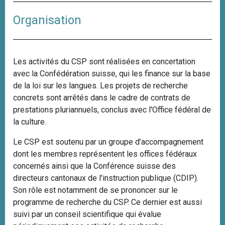
Organisation
Les activités du CSP sont réalisées en concertation
avec la Confédération suisse, qui les finance sur la base
de la loi sur les langues. Les projets de recherche
concrets sont arrêtés dans le cadre de contrats de
prestations pluriannuels, conclus avec l'Office fédéral de
la culture.
Le CSP est soutenu par un groupe d’accompagnement
dont les membres représentent les offices fédéraux
concernés ainsi que la Conférence suisse des
directeurs cantonaux de l'instruction publique (CDIP).
Son rôle est notamment de se prononcer sur le
programme de recherche du CSP. Ce dernier est aussi
suivi par un conseil scientifique qui évalue