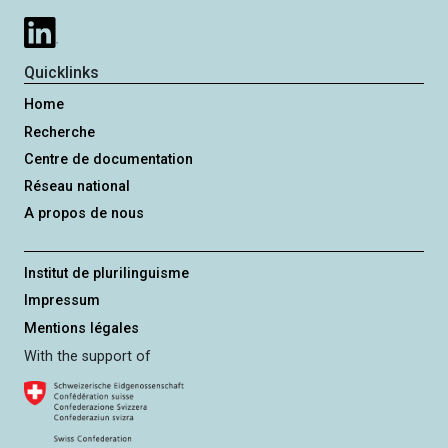
Quicklinks
Home
Recherche
Centre de documentation
Réseau national
A propos de nous
Institut de plurilinguisme
Impressum
Mentions légales
With the support of