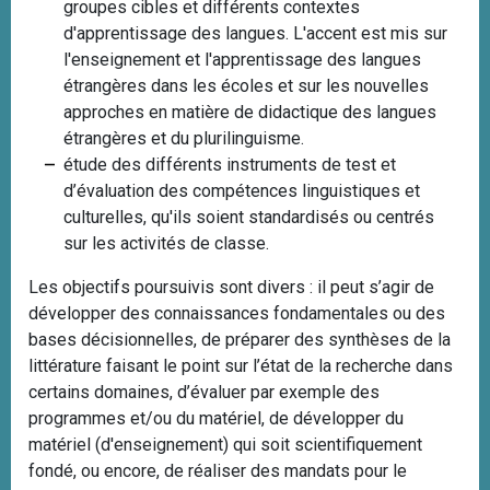
groupes cibles et différents contextes
d'apprentissage des langues. L'accent est mis sur
l'enseignement et l'apprentissage des langues
étrangères dans les écoles et sur les nouvelles
approches en matière de didactique des langues
étrangères et du plurilinguisme.
étude des différents instruments de test et
d’évaluation des compétences linguistiques et
culturelles, qu'ils soient standardisés ou centrés
sur les activités de classe.
Les objectifs poursuivis sont divers : il peut s’agir de
développer des connaissances fondamentales ou des
bases décisionnelles, de préparer des synthèses de la
littérature faisant le point sur l’état de la recherche dans
certains domaines, d’évaluer par exemple des
programmes et/ou du matériel, de développer du
matériel (d'enseignement) qui soit scientifiquement
fondé, ou encore, de réaliser des mandats pour le