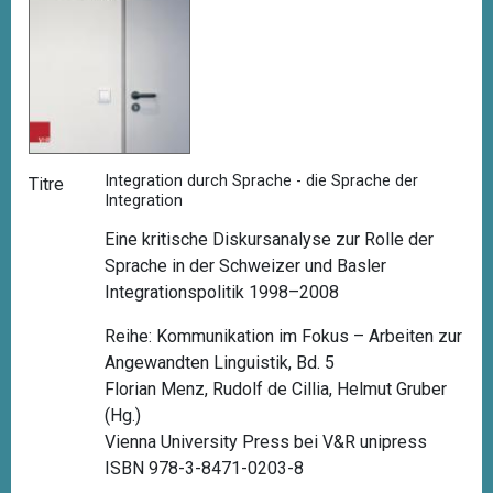
Integration durch Sprache - die Sprache der
Titre
Integration
Eine kritische Diskursanalyse zur Rolle der
Sprache in der Schweizer und Basler
Integrationspolitik 1998–2008
Reihe: Kommunikation im Fokus – Arbeiten zur
Angewandten Linguistik, Bd. 5
Florian Menz, Rudolf de Cillia, Helmut Gruber
(Hg.)
Vienna University Press bei V&R unipress
ISBN 978-3-8471-0203-8