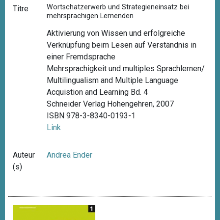
Wortschatzerwerb und Strategieneinsatz bei
Titre
mehrsprachigen Lernenden
Aktivierung von Wissen und erfolgreiche
Verknüpfung beim Lesen auf Verständnis in
einer Fremdsprache
Mehrsprachigkeit und multiples Sprachlernen/
Multilingualism and Multiple Language
Acquistion and Learning Bd. 4
Schneider Verlag Hohengehren, 2007
ISBN 978-3-8340-0193-1
Link
Auteur
Andrea Ender
(s)