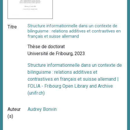
Structure informationnelle dans un contexte de
Titre
bilinguisme : relations additives et contrastives en
français et suisse allemand
Thèse de doctorat
Université de Fribourg, 2023
Structure informationnelle dans un contexte de
bilinguisme : relations additives et
contrastives en français et suisse allemand |
FOLIA - Fribourg Open Library and Archive
(unifr.ch)
Auteur
Audrey Bonvin
(s)