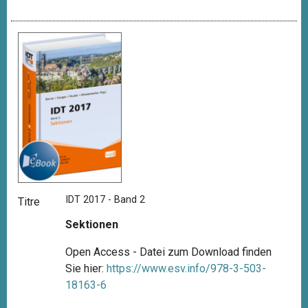
IDT 2017 - Band 2
Titre
Sektionen
Open Access - Datei zum Download finden
Sie hier:
https://www.esv.info/978-3-503-
18163-6