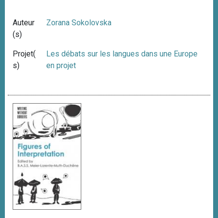
Auteur
Zorana Sokolovska
(s)
Projet(
Les débats sur les langues dans une Europe
s)
en projet