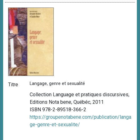
Langage, genre et sexualité
Titre
Collection Language et pratiques discursives,
Editions Nota bene, Québéc, 2011
ISBN 978-2-89518-366-2
https://groupenotabene.com/publication/langa
ge-genre-et-sexualite/