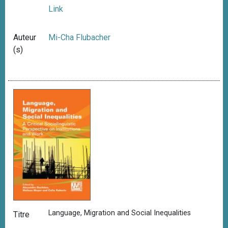
Link
Auteur
Mi-Cha Flubacher
(s)
Language, Migration and Social Inequalities
Titre