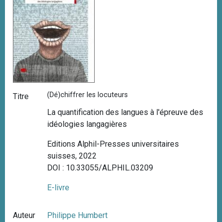
(Dé)chiffrer les locuteurs
Titre
La quantification des langues à l'épreuve des
idéologies langagières
Editions Alphil-Presses universitaires
suisses, 2022
DOI : 10.33055/ALPHIL.03209
E-livre
Auteur
Philippe Humbert