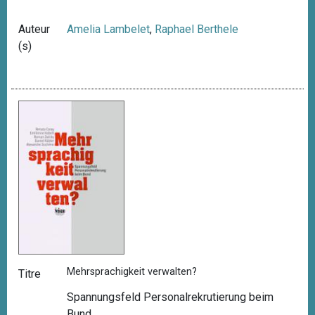
Auteur
Amelia Lambelet
,
Raphael Berthele
(s)
Mehrsprachigkeit verwalten?
Titre
Spannungsfeld Personalrekrutierung beim
Bund