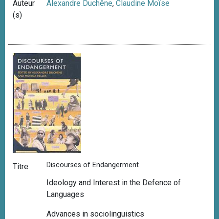
Auteur
Alexandre Duchêne
,
Claudine Moïse
(s)
Discourses of Endangerment
Titre
Ideology and Interest in the Defence of
Languages
Advances in sociolinguistics