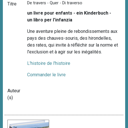
De travers - Quer - Di traverso
Titre
un livre pour enfants - ein Kinderbuch -
un libro per l'infanzia
Une aventure pleine de rebondissements aux
pays des chauves-souris, des hirondelles,
des rates, qui invite à réfléchir sur la norme et
l'exclusion et à agir sur les inégalités.
L'histoire de l'histoire
Commander le livre
Auteur
(s)