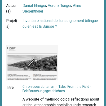
Auteur
Daniel Elmiger
,
Verena Tunger
,
Aline
(s)
Siegenthaler
Projet(
Inventaire national de l’enseignement bilingue :
s)
où en est la Suisse ?
Chroniques du terrain - Tales From the Field -
Titre
Feldforschungsgeschichten
A website of methodological reflections about
critical ethnographic sociolinguistic research