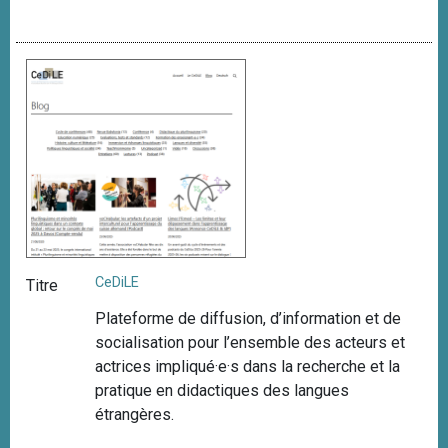
CeDiLE
Titre
Plateforme de diffusion, d’information et de
socialisation pour l’ensemble des acteurs et
actrices impliqué·e·s dans la recherche et la
pratique en didactiques des langues
étrangères.