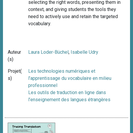
selecting the right words, presenting them in
context, and giving students the tools they
need to actively use and retain the targeted
vocabulary.
Auteur
Laura Loder-Büchel
,
Isabelle Udry
(s)
Projet(
Les technologies numériques et
s)
l’apprentissage du vocabulaire en milieu
professionnel
Les outils de traduction en ligne dans
l’enseignement des langues étrangères