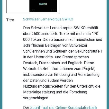
Schweizer Lernerkorpus SWIKO
Titre
Das Schweizer Lernerkorpus SWIKO enthält
über 2600 annotierte Texte mit mehr als 170
000 Token. Diese basieren auf mündlichen und
schriftlichen Beiträgen von Schweizer
Schülerinnen und Schülern der Sekundarstufe I
in den Unterrichts- und Fremdsprachen
Deutsch, Französisch und Englisch. Diese
Website bietet Informationen zum Projekt,
insbesondere zur Erhebung und Verarbeitung
der Daten,und zudem werden
Nutzungsmöglichkeiten für den Unterricht, die
Materialgestaltung und die Forschung
vorgeschlagen.
Der
Zugriff auf die Online-Korpusdatenbank