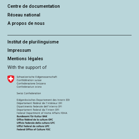
Centre de documentation
Réseau national
A propos de nous
Institut de plurilinguisme
Impressum
Mentions légales
With the support of