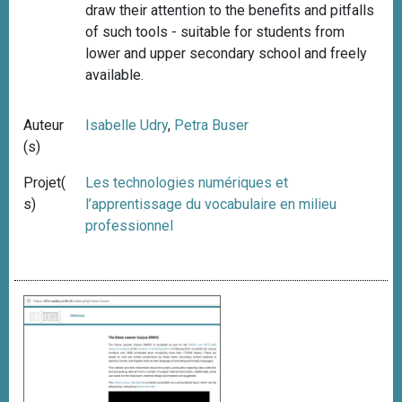
draw
their attention to the benefits and pitfalls
of such tools -
suitable for students from
lower and upper secondary school and freely
available
.
Auteur
Isabelle Udry
,
Petra Buser
(s)
Projet(
Les technologies numériques et
s)
l’apprentissage du vocabulaire en milieu
professionnel