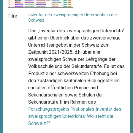
Inventar des zweisprachigen Unterrichts in der
Titre
Schweiz
Das „Inventar des zweisprachigen Unterrichts“
gibt einen Überblick über das zweisprachige
Unterrichtsangebot in der Schweiz zum
Zeitpunkt 2021/2025, d.h. über alle
zweisprachigen Schweizer Lehrgänge der
Volksschule und der Sekundarstufe. Es ist das
Produkt einer schweizweiten Erhebung bei
den zuständigen kantonalen Bildungsstellen
und allen öffentlichen Primar- und
Sekundarschulen sowie Schulen der
Sekundarstufe II im Rahmen des
Forschungsprojekts "
Nationales Inventar des
zweisprachigen Unterrichts: Wo steht die
Schweiz?"
.