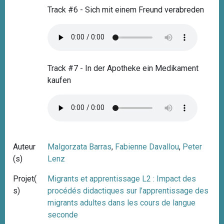
Track #6 - Sich mit einem Freund verabreden
Track #7 - In der Apotheke ein Medikament
kaufen
Auteur
Malgorzata Barras
,
Fabienne Davallou
,
Peter
(s)
Lenz
Projet(
Migrants et apprentissage L2 : Impact des
s)
procédés didactiques sur l’apprentissage des
migrants adultes dans les cours de langue
seconde