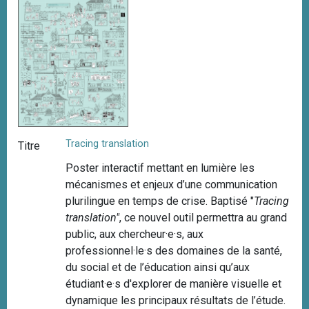
Tracing translation
Titre
Poster interactif mettant en lumière les
mécanismes et enjeux d’une communication
plurilingue en temps de crise. Baptisé "
Tracing
translation"
, ce nouvel outil permettra au grand
public, aux chercheur·e·s, aux
professionnel·le·s des domaines de la santé,
du social et de l’éducation ainsi qu’aux
étudiant·e·s d'explorer de manière visuelle et
dynamique les principaux résultats de l’étude.