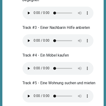
Track #3 - Einer Nachbarin Hilfe anbieten
Track #4 - Ein Möbel kaufen
Track #5 - Eine Wohnung suchen und mieten