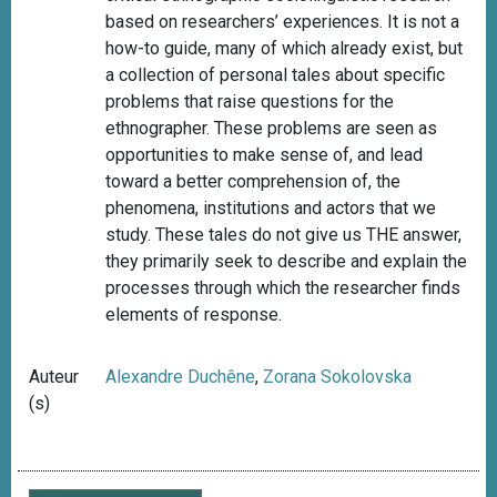
based on researchers’ experiences. It is not a
how-to guide, many of which already exist, but
a collection of personal tales about specific
problems that raise questions for the
ethnographer. These problems are seen as
opportunities to make sense of, and lead
toward a better comprehension of, the
phenomena, institutions and actors that we
study. These tales do not give us THE answer,
they primarily seek to describe and explain the
processes through which the researcher finds
elements of response.
Auteur
Alexandre Duchêne
,
Zorana Sokolovska
(s)