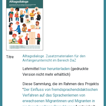
Alltagsdialoge. Zusatzmaterialien für den
Titre
Anfängerunterricht im Bereich DaZ
Lehrmittel
hier herunterladen
(gedruckte
Version nicht mehr erhältlich)
Diese Sammlung, die im Rahmen des Projekts
"
Der Einfluss von fremdsprachendidaktischen
Verfahren auf das Sprachenlernen von
erwachsenen Migrantinnen und Migranten in