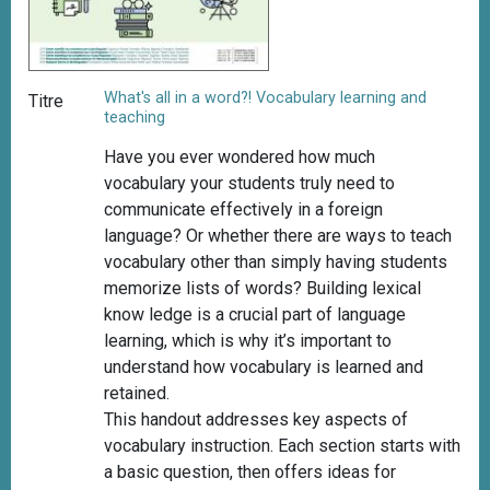
What's all in a word?! Vocabulary learning and
Titre
teaching
Have you ever wondered how much
vocabulary your students truly need to
communicate effectively in a foreign
language? Or whether there are ways to teach
vocabulary other than simply having students
memorize lists of words? Building lexical
know ledge is a crucial part of language
learning, which is why it’s important to
understand how vocabulary is learned and
retained.
This handout addresses key aspects of
vocabulary instruction. Each section starts with
a basic question, then offers ideas for