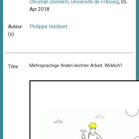
Christian Doninelli, Université de Fribourg
, 05.
Apr 2018
Auteur
Philippe Humbert
(s)
Mehrsprachige finden leichter Arbeit. Wirklich?
Titre