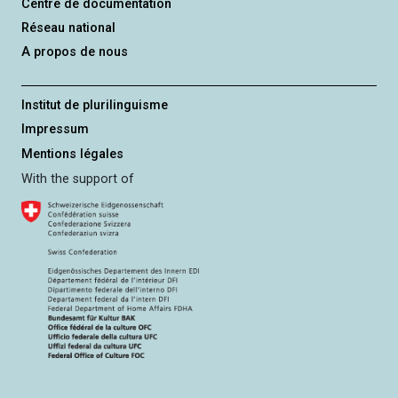
Centre de documentation
Réseau national
A propos de nous
Institut de plurilinguisme
Impressum
Mentions légales
With the support of