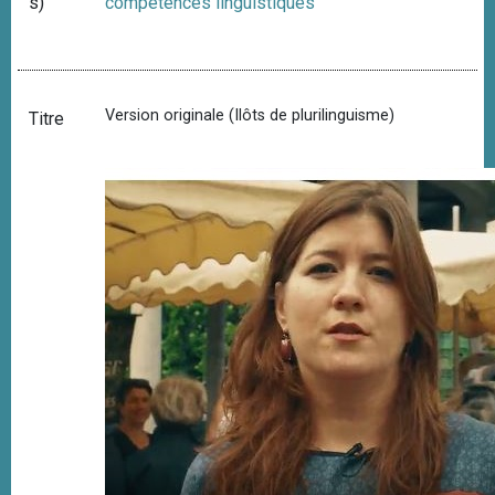
s)
compétences linguistiques
Version originale (Ilôts de plurilinguisme)
Titre