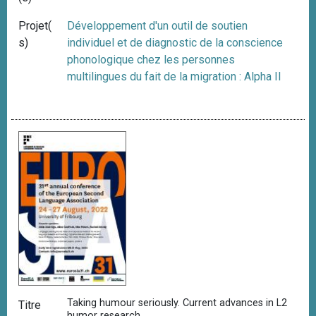
Projet(
Développement d'un outil de soutien
s)
individuel et de diagnostic de la conscience
phonologique chez les personnes
multilingues du fait de la migration : Alpha II
Taking humour seriously. Current advances in L2
Titre
humor research