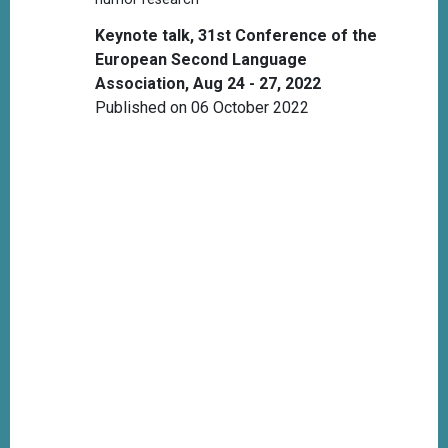
Keynote talk, 31st Conference of the
European Second Language
Association, Aug 24 - 27, 2022
Published on 06 October 2022