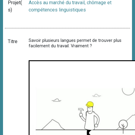
Projet(
Accès au marché du travail, chômage et
s)
compétences linguistiques
Savoir plusieurs langues permet de trouver plus
Titre
facilement du travail. Vraiment ?