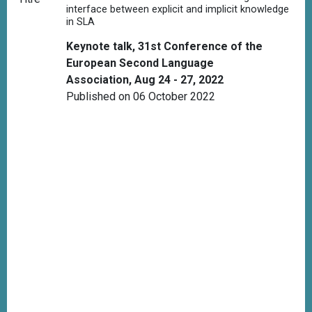
interface between explicit and implicit knowledge
in SLA
Keynote talk, 31st Conference of the
European Second Language
Association, Aug 24 - 27, 2022
Published on 06 October 2022