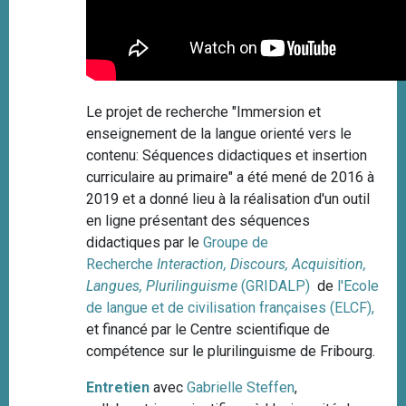
Le projet de recherche "Immersion et
enseignement de la langue orienté vers le
contenu: Séquences didactiques et insertion
curriculaire au primaire" a été mené de 2016 à
2019 et a donné lieu à la réalisation d'un outil
en ligne présentant des séquences
didactiques par le
Groupe de
Recherche
Interaction, Discours, Acquisition,
Langues, Plurilinguisme
(GRIDALP)
de
l'Ecole
de langue et de civilisation françaises (ELCF),
et financé par le
Centre scientifique de
compétence sur le plurilinguisme de Fribourg
.
Entretien
avec
Gabrielle Steffen
,