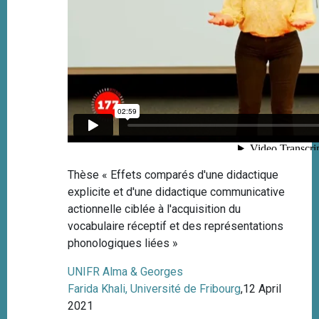
Thèse « Effets comparés d'une didactique
explicite et d'une didactique communicative
actionnelle ciblée à l'acquisition du
vocabulaire réceptif et des représentations
phonologiques liées »
UNIFR Alma & Georges
Farida Khali, Université de Fribourg
,12 April
2021