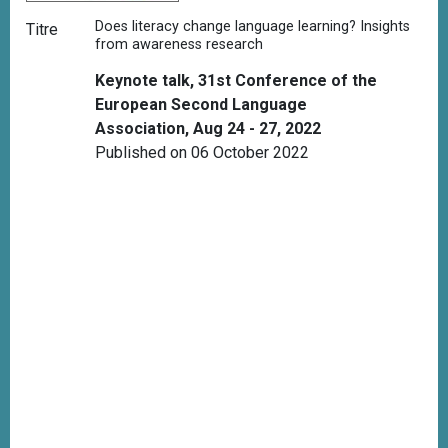
Does literacy change language learning? Insights
Titre
from awareness research
Keynote talk, 31st Conference of the
European Second Language
Association, Aug 24 - 27, 2022
Published on 06 October 2022