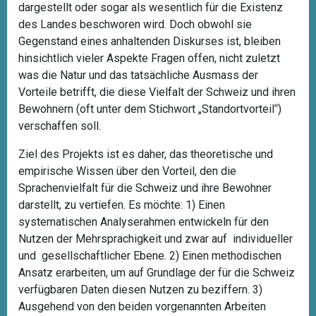
dargestellt oder sogar als wesentlich für die Existenz
des Landes beschworen wird. Doch obwohl sie
Gegenstand eines anhaltenden Diskurses ist, bleiben
hinsichtlich vieler Aspekte Fragen offen, nicht zuletzt
was die Natur und das tatsächliche Ausmass der
Vorteile betrifft, die diese Vielfalt der Schweiz und ihren
Bewohnern (oft unter dem Stichwort „Standortvorteil‟)
verschaffen soll.
Ziel des Projekts ist es daher, das theoretische und
empirische Wissen über den Vorteil, den die
Sprachenvielfalt für die Schweiz und ihre Bewohner
darstellt, zu vertiefen. Es möchte: 1) Einen
systematischen Analyserahmen entwickeln für den
Nutzen der Mehrsprachigkeit und zwar auf individueller
und gesellschaftlicher Ebene. 2) Einen methodischen
Ansatz erarbeiten, um auf Grundlage der für die Schweiz
verfügbaren Daten diesen Nutzen zu beziffern. 3)
Ausgehend von den beiden vorgenannten Arbeiten