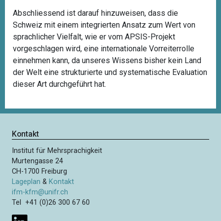
Abschliessend ist darauf hinzuweisen, dass die
Schweiz mit einem integrierten Ansatz zum Wert von
sprachlicher Vielfalt, wie er vom APSIS-Projekt
vorgeschlagen wird, eine internationale Vorreiterrolle
einnehmen kann, da unseres Wissens bisher kein Land
der Welt eine strukturierte und systematische Evaluation
dieser Art durchgeführt hat.
Kontakt
Institut für Mehrsprachigkeit
Murtengasse 24
CH-1700 Freiburg
Lageplan
&
Kontakt
ifm-kfm@unifr.ch
Tel +41 (0)26 300 67 60