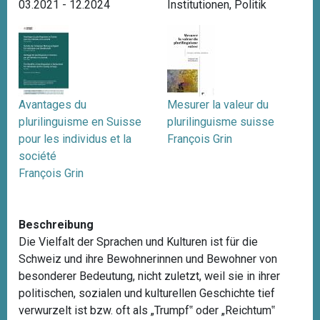
03.2021 - 12.2024
Institutionen
,
Politik
Avantages du
Mesurer la valeur du
plurilinguisme en Suisse
plurilinguisme suisse
pour les individus et la
François Grin
société
François Grin
Beschreibung
Die Vielfalt der Sprachen und Kulturen ist für die
Schweiz und ihre Bewohnerinnen und Bewohner von
besonderer Bedeutung, nicht zuletzt, weil sie in ihrer
politischen, sozialen und kulturellen Geschichte tief
verwurzelt ist bzw. oft als „Trumpf‟ oder „Reichtum‟