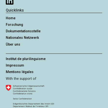
Quicklinks
Home
Forschung
Dokumentationsstelle
Nationales Netzwerk
Über uns
Institut de plurilinguisme
Impressum
Mentions légales
With the support of