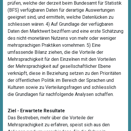
prüfen, welche der derzeit beim Bundesamt für Statistik
(BFS) verfügbaren Daten für derartige Auswertungen
geeignet sind, und ermitteln, welche Datenlücken zu
schliessen wären. 4) Auf Grundlage der verfügbaren
Daten den Marktwert beziffern und eine erste Schätzung
des nicht-monetären Nutzens von mehr oder weniger
mehrsprachigen Praktiken vornehmen. 5) Eine
umfassende Bilanz ziehen, die die Vorteile der
Mehrsprachigkeit für den Einzelnen mit den Vorteilen
der Mehrsprachigkeit auf gesellschaftlicher Ebene
verknüpft, diese in Beziehung setzen zu den Prioritäten
der öffentlichen Politik im Bereich der Sprachen und
Kulturen sowie zu Verteilungsfragen und schliesslich
die Grundlagen für nachfolgende Analysen schaffen.
Ziel - Erwartete Resultate
Das Bestreben, mehr über die Vorteile der
Mehrsprachigkeit zu erfahren, speist sich aus den