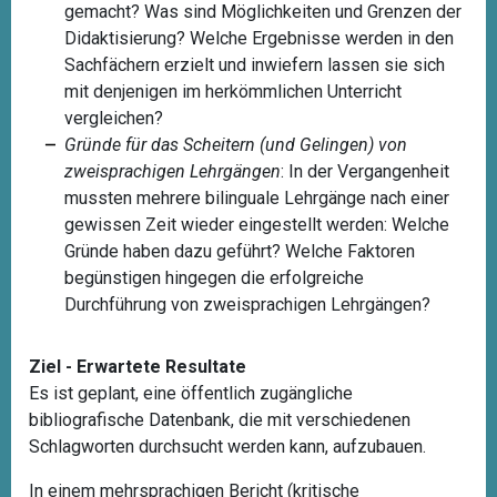
gemacht? Was sind Möglichkeiten und Grenzen der
Didaktisierung? Welche Ergebnisse werden in den
Sachfächern erzielt und inwiefern lassen sie sich
mit denjenigen im herkömmlichen Unterricht
vergleichen?
Gründe für das Scheitern (und Gelingen) von
zweisprachigen Lehrgängen
: In der Vergangenheit
mussten mehrere bilinguale Lehrgänge nach einer
gewissen Zeit wieder eingestellt werden: Welche
Gründe haben dazu geführt? Welche Faktoren
begünstigen hingegen die erfolgreiche
Durchführung von zweisprachigen Lehrgängen?
Ziel - Erwartete Resultate
Es ist geplant,
eine öffentlich zugängliche
bibliografische Datenbank, die mit verschiedenen
Schlagworten durchsucht werden kann, aufzubauen.
In einem mehrsprachigen Bericht (kritische