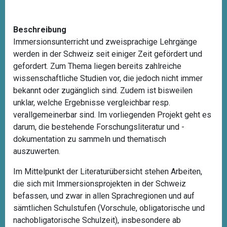
Beschreibung
Immersionsunterricht und zweisprachige Lehrgänge
werden in der Schweiz seit einiger Zeit gefördert und
gefordert. Zum Thema liegen bereits zahlreiche
wissenschaftliche Studien vor, die jedoch nicht immer
bekannt oder zugänglich sind. Zudem ist bisweilen
unklar, welche Ergebnisse vergleichbar resp.
verallgemeinerbar sind. Im vorliegenden Projekt geht es
darum, die bestehende Forschungsliteratur und -
dokumentation zu sammeln und thematisch
auszuwerten
.
Im Mittelpunkt der Literaturübersicht stehen Arbeiten,
die sich mit Immersionsprojekten in der Schweiz
befassen, und zwar in allen Sprachregionen und auf
sämtlichen Schulstufen (
Vorschule, obligatorische und
nachobligatorische Schulzeit
), insbesondere ab