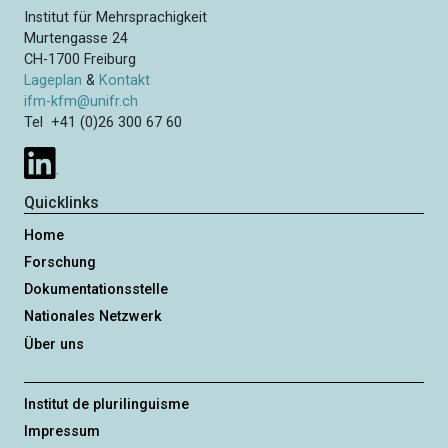
Institut für Mehrsprachigkeit
Murtengasse 24
CH-1700 Freiburg
Lageplan
&
Kontakt
ifm-kfm@unifr.ch
Tel +41 (0)26 300 67 60
Quicklinks
Home
Forschung
Dokumentationsstelle
Nationales Netzwerk
Über uns
Institut de plurilinguisme
Impressum