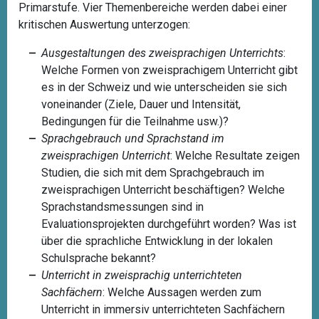
Primarstufe. Vier Themenbereiche werden dabei einer
kritischen Auswertung unterzogen:
Ausgestaltungen des zweisprachigen Unterrichts
:
Welche Formen von zweisprachigem Unterricht gibt
es in der Schweiz und wie unterscheiden sie sich
voneinander (Ziele, Dauer und Intensität,
Bedingungen für die Teilnahme usw.)?
Sprachgebrauch und Sprachstand im
zweisprachigen Unterricht
: Welche Resultate zeigen
Studien, die sich mit dem Sprachgebrauch im
zweisprachigen Unterricht beschäftigen? Welche
Sprachstandsmessungen sind in
Evaluationsprojekten durchgeführt worden? Was ist
über die sprachliche Entwicklung in der lokalen
Schulsprache bekannt?
Unterricht in zweisprachig unterrichteten
Sachfächern
: Welche Aussagen werden zum
Unterricht in immersiv unterrichteten Sachfächern