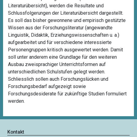
Literaturübersicht), werden die Resultate und
Schlussfolgerungen der Literaturübersicht dargestellt.
Es soll das bisher gewonnene und empirisch gestützte
Wissen aus der Forschungsliteratur (angewandte
Linguistik, Didaktik, Erziehungswissenschaften u. a.)
aufgearbeitet und für verschiedene interessierte
Personengruppen kritisch ausgewertet werden. Damit
soll unter anderem eine Grundlage für den weiteren
Ausbau zweisprachiger Unterrichtsformen auf
unterschiedlichen Schulstufen gelegt werden.
Schliesslich sollen auch Forschungslücken und
Forschungsbedarf aufgezeigt sowie
Forschungsdesiderate für zukünftige Studien formuliert
werden.
Kontakt