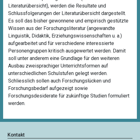
Literaturübersicht), werden die Resultate und
Schlussfolgerungen der Literaturübersicht dargestellt.
Es soll das bisher gewonnene und empirisch gestützte
Wissen aus der Forschungsliteratur (angewandte
Linguistik, Didaktik, Erziehungswissenschaften u. a.)
aufgearbeitet und für verschiedene interessierte
Personengruppen kritisch ausgewertet werden. Damit
soll unter anderem eine Grundlage für den weiteren
Ausbau zweisprachiger Unterrichtsformen auf
unterschiedlichen Schulstufen gelegt werden.
Schliesslich sollen auch Forschungslücken und
Forschungsbedarf aufgezeigt sowie
Forschungsdesiderate für zukünftige Studien formuliert
werden.
Kontakt