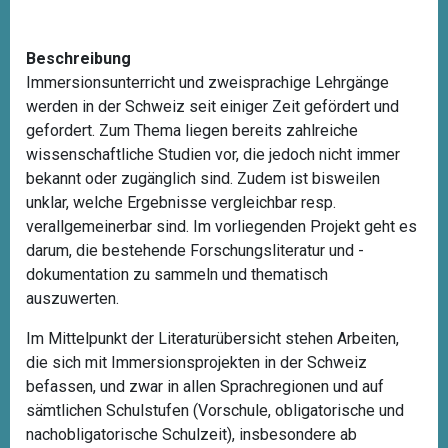
Beschreibung
Immersionsunterricht und zweisprachige Lehrgänge
werden in der Schweiz seit einiger Zeit gefördert und
gefordert. Zum Thema liegen bereits zahlreiche
wissenschaftliche Studien vor, die jedoch nicht immer
bekannt oder zugänglich sind. Zudem ist bisweilen
unklar, welche Ergebnisse vergleichbar resp.
verallgemeinerbar sind. Im vorliegenden Projekt geht es
darum, die bestehende Forschungsliteratur und -
dokumentation zu sammeln und thematisch
auszuwerten
.
Im Mittelpunkt der Literaturübersicht stehen Arbeiten,
die sich mit Immersionsprojekten in der Schweiz
befassen, und zwar in allen Sprachregionen und auf
sämtlichen Schulstufen (
Vorschule, obligatorische und
nachobligatorische Schulzeit
), insbesondere ab