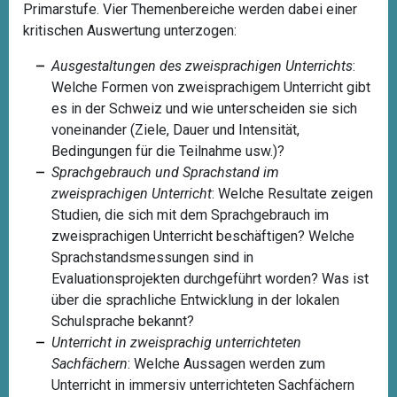
Primarstufe. Vier Themenbereiche werden dabei einer
kritischen Auswertung unterzogen:
Ausgestaltungen des zweisprachigen Unterrichts
:
Welche Formen von zweisprachigem Unterricht gibt
es in der Schweiz und wie unterscheiden sie sich
voneinander (Ziele, Dauer und Intensität,
Bedingungen für die Teilnahme usw.)?
Sprachgebrauch und Sprachstand im
zweisprachigen Unterricht
: Welche Resultate zeigen
Studien, die sich mit dem Sprachgebrauch im
zweisprachigen Unterricht beschäftigen? Welche
Sprachstandsmessungen sind in
Evaluationsprojekten durchgeführt worden? Was ist
über die sprachliche Entwicklung in der lokalen
Schulsprache bekannt?
Unterricht in zweisprachig unterrichteten
Sachfächern
: Welche Aussagen werden zum
Unterricht in immersiv unterrichteten Sachfächern