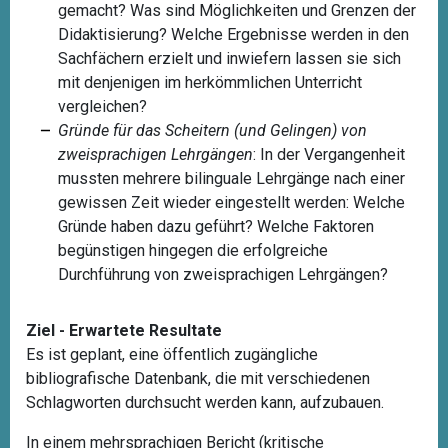
gemacht? Was sind Möglichkeiten und Grenzen der
Didaktisierung? Welche Ergebnisse werden in den
Sachfächern erzielt und inwiefern lassen sie sich
mit denjenigen im herkömmlichen Unterricht
vergleichen?
Gründe für das Scheitern (und Gelingen) von
zweisprachigen Lehrgängen
: In der Vergangenheit
mussten mehrere bilinguale Lehrgänge nach einer
gewissen Zeit wieder eingestellt werden: Welche
Gründe haben dazu geführt? Welche Faktoren
begünstigen hingegen die erfolgreiche
Durchführung von zweisprachigen Lehrgängen?
Ziel - Erwartete Resultate
Es ist geplant,
eine öffentlich zugängliche
bibliografische Datenbank, die mit verschiedenen
Schlagworten durchsucht werden kann, aufzubauen.
In einem mehrsprachigen Bericht (kritische