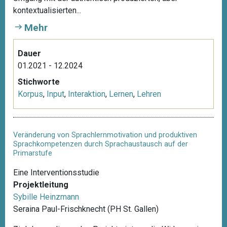
kontextualisierten...
Mehr
Dauer
01.2021 - 12.2024
Stichworte
Korpus
,
Input
,
Interaktion
,
Lernen
,
Lehren
Veränderung von Sprachlernmotivation und produktiven
Sprachkompetenzen durch Sprachaustausch auf der
Primarstufe
Eine Interventionsstudie
Projektleitung
Sybille Heinzmann
Seraina Paul-Frischknecht (PH St. Gallen)