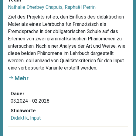
Nathalie Dherbey Chapuis
,
Raphaël Perrin
Ziel des Projekts ist es, den Einfluss des didaktischen
Materials eines Lehrbuchs für Französisch als
Fremdsprache in der obligatorischen Schule auf das
Erlernen von zwei grammatikalischen Phänomenen zu
untersuchen. Nach einer Analyse der Art und Weise, wie
diese beiden Phänomene im Lehrbuch dargestellt
werden, soll anhand von Qualitätskriterien für den Input
eine verbesserte Variante erstellt werden.
Mehr
Dauer
03.2024 - 02.2028
Stichworte
Didaktik
,
Input