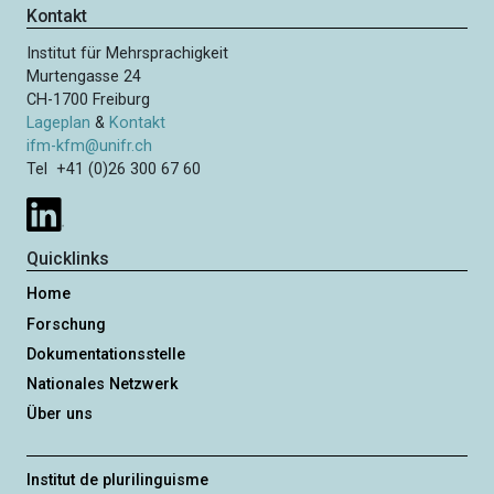
Kontakt
Institut für Mehrsprachigkeit
Murtengasse 24
CH-1700 Freiburg
Lageplan
&
Kontakt
ifm-kfm@unifr.ch
Tel +41 (0)26 300 67 60
Quicklinks
Home
Forschung
Dokumentationsstelle
Nationales Netzwerk
Über uns
Institut de plurilinguisme