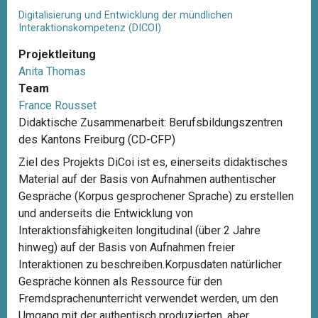
Digitalisierung und Entwicklung der mündlichen
Interaktionskompetenz (DICOI)
Projektleitung
Anita Thomas
Team
France Rousset
Didaktische Zusammenarbeit: Berufsbildungszentren
des Kantons Freiburg (CD-CFP)
Ziel des Projekts DiCoi ist es, einerseits didaktisches
Material auf der Basis von Aufnahmen authentischer
Gespräche (Korpus gesprochener Sprache) zu erstellen
und anderseits die Entwicklung von
Interaktionsfähigkeiten longitudinal (über 2 Jahre
hinweg) auf der Basis von Aufnahmen freier
Interaktionen zu beschreiben.Korpusdaten natürlicher
Gespräche können als Ressource für den
Fremdsprachenunterricht verwendet werden, um den
Umgang mit der authentisch produzierten, aber