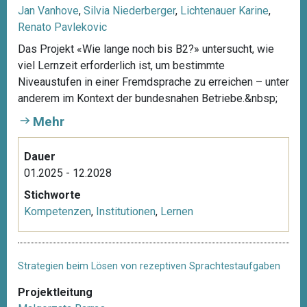
Jan Vanhove
,
Silvia Niederberger
,
Lichtenauer Karine
,
Renato Pavlekovic
Das Projekt «Wie lange noch bis B2?» untersucht, wie
viel Lernzeit erforderlich ist, um bestimmte
Niveaustufen in einer Fremdsprache zu erreichen – unter
anderem im Kontext der bundesnahen Betriebe.&nbsp;
Mehr
Dauer
01.2025 - 12.2028
Stichworte
Kompetenzen
,
Institutionen
,
Lernen
Strategien beim Lösen von rezeptiven Sprachtestaufgaben
Projektleitung