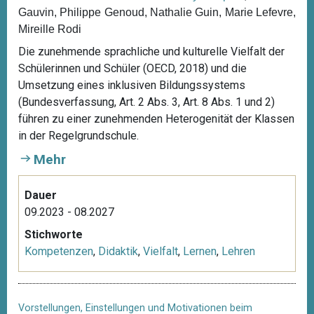
Gauvin, Philippe Genoud, Nathalie Guin, Marie Lefevre,
Mireille Rodi
Die zunehmende sprachliche und kulturelle Vielfalt der
Schülerinnen und Schüler (OECD, 2018) und die
Umsetzung eines inklusiven Bildungssystems
(Bundesverfassung, Art. 2 Abs. 3, Art. 8 Abs. 1 und 2)
führen zu einer zunehmenden Heterogenität der Klassen
in der Regelgrundschule.
Mehr
Dauer
09.2023 - 08.2027
Stichworte
Kompetenzen
,
Didaktik
,
Vielfalt
,
Lernen
,
Lehren
Vorstellungen, Einstellungen und Motivationen beim