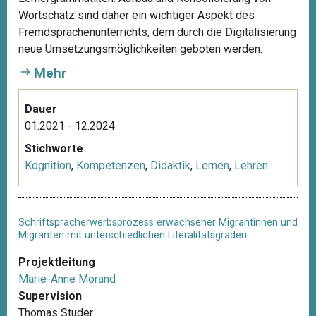
Wortschatz sind daher ein wichtiger Aspekt des
Fremdsprachenunterrichts, dem durch die Digitalisierung
neue Umsetzungsmöglichkeiten geboten werden.
Mehr
Dauer
01.2021 - 12.2024
Stichworte
Kognition
,
Kompetenzen
,
Didaktik
,
Lernen
,
Lehren
Schriftspracherwerbsprozess erwachsener Migrantinnen und
Migranten mit unterschiedlichen Literalitätsgraden
Projektleitung
Marie-Anne Morand
Supervision
Thomas Studer