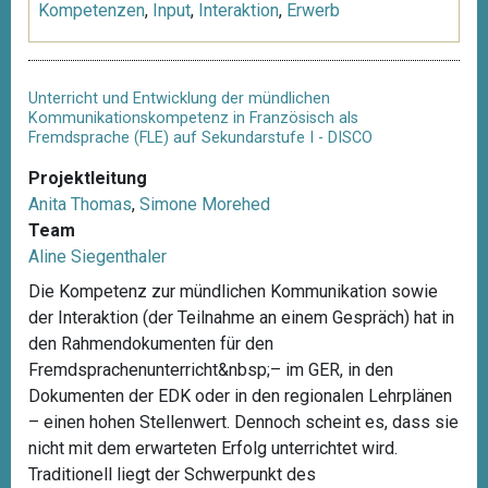
Kompetenzen
,
Input
,
Interaktion
,
Erwerb
Unterricht und Entwicklung der mündlichen
Kommunikationskompetenz in Französisch als
Fremdsprache (FLE) auf Sekundarstufe I - DISCO
Projektleitung
Anita Thomas
,
Simone Morehed
Team
Aline Siegenthaler
Die Kompetenz zur mündlichen Kommunikation sowie
der Interaktion (der Teilnahme an einem Gespräch) hat in
den Rahmendokumenten für den
Fremdsprachenunterricht&nbsp;– im GER, in den
Dokumenten der EDK oder in den regionalen Lehrplänen
– einen hohen Stellenwert. Dennoch scheint es, dass sie
nicht mit dem erwarteten Erfolg unterrichtet wird.
Traditionell liegt der Schwerpunkt des