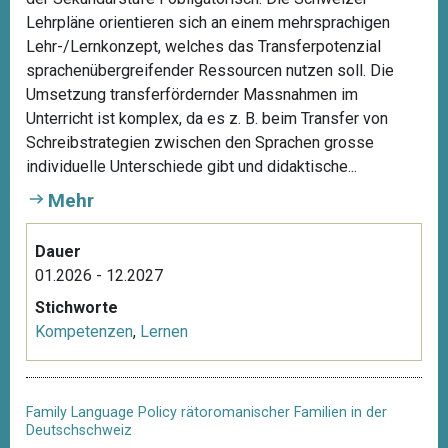
Lehrpläne orientieren sich an einem mehrsprachigen
Lehr-/Lernkonzept, welches das Transferpotenzial
sprachenübergreifender Ressourcen nutzen soll. Die
Umsetzung transferfördernder Massnahmen im
Unterricht ist komplex, da es z. B. beim Transfer von
Schreibstrategien zwischen den Sprachen grosse
individuelle Unterschiede gibt und didaktische...
Mehr
Dauer
01.2026 - 12.2027
Stichworte
Kompetenzen
,
Lernen
Family Language Policy rätoromanischer Familien in der
Deutschschweiz