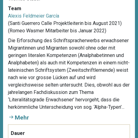
Team
Alexis Feldmeier García
(Santi Guerrero Calle Projektleiterin bis August 2021)
(Romeo Wasmer Mitarbeiter bis Januar 2022)
Die Erforschung des Schriftspracherwerbs erwachsener
Migrantinnen und Migranten sowohl ohne oder mit
geringen literalen Kompetenzen (Analphabetinnen und
Analphabeten) als auch mit Kompetenzen in einem nicht-
lateinischen Schriftsystem (Zweitschriftlernende) weist
nach wie vor grosse Lücken auf und wird
vergleichsweise selten untersucht. Dies, obwohl aus der
jahrelangen Fachdiskussion zum Thema
‘Literalitätsgrade Erwachsener’ hervorgeht, dass die
herkömmliche Unterscheidung von sog. ‘Alpha-Typen’...
Mehr
Dauer