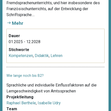
Fremdsprachenunterrichts, und hier insbesondere des
Französischunterrichts, auf der Entwicklung der
Schriftsprache....
Mehr
Dauer
01.2025 - 12.2028
Stichworte
Kompetenzen
,
Didaktik
,
Lehren
Wie lange noch bis B2?
Sprachliche und individuelle Einflussfaktoren auf die
Lerngeschwindigkeit von Amtssprachen
Projektleitung
Raphael Berthele
,
Isabelle Udry
Team