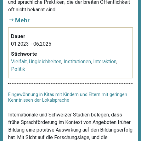
und sprachliche Praktiken, die der breiten Öffentlichkeit
oft nicht bekannt sind....
Mehr
Dauer
01.2023 - 06.2025
Stichworte
Vielfalt
,
Ungleichheiten
,
Institutionen
,
Interaktion
,
Politik
Eingewöhnung in Kitas mit Kindern und Eltern mit geringen
Kenntnissen der Lokalsprache
Internationale und Schweizer Studien belegen, dass
frühe Sprachförderung im Kontext von Angeboten früher
Bildung eine positive Auswirkung auf den Bildungserfolg
hat. Mit Sicht auf die Forschungslage, und die