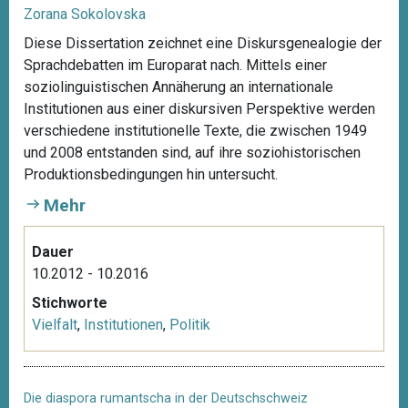
Zorana Sokolovska
Diese Dissertation zeichnet eine Diskursgenealogie der
Sprachdebatten im Europarat nach. Mittels einer
soziolinguistischen Annäherung an internationale
Institutionen aus einer diskursiven Perspektive werden
verschiedene institutionelle Texte, die zwischen 1949
und 2008 entstanden sind, auf ihre soziohistorischen
Produktionsbedingungen hin untersucht.
Mehr
Dauer
10.2012 - 10.2016
Stichworte
Vielfalt
,
Institutionen
,
Politik
Die diaspora rumantscha in der Deutschschweiz