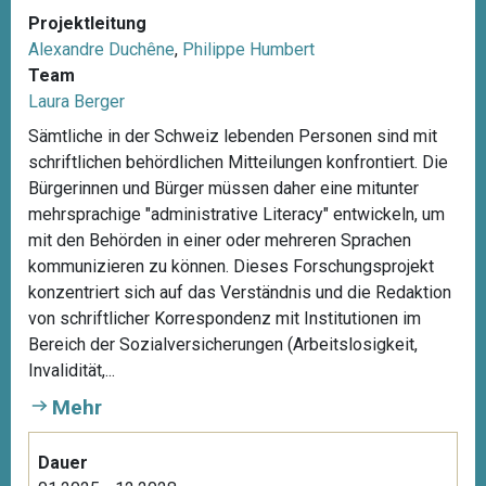
Projektleitung
Alexandre Duchêne
,
Philippe Humbert
Team
Laura Berger
Sämtliche in der Schweiz lebenden Personen sind mit
schriftlichen behördlichen Mitteilungen konfrontiert. Die
Bürgerinnen und Bürger müssen daher eine mitunter
mehrsprachige "administrative Literacy" entwickeln, um
mit den Behörden in einer oder mehreren Sprachen
kommunizieren zu können. Dieses Forschungsprojekt
konzentriert sich auf das Verständnis und die Redaktion
von schriftlicher Korrespondenz mit Institutionen im
Bereich der Sozialversicherungen (Arbeitslosigkeit,
Invalidität,...
Mehr
Dauer