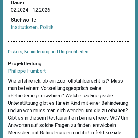
Dauer
02.2024 - 12.2026
Stichworte
Institutionen
,
Politik
Diskurs, Behinderung und Ungleichheiten
Projektleitung
Philippe Humbert
Wie erfahre ich, ob ein Zug rollstuhlgerecht ist? Muss
man bei einem Vorstellungsgespräch seine
«Behinderung» erwähnen? Welche pädagogische
Unterstützung gibt es für ein Kind mit einer Behinderung
und an wen muss man sich wenden, um sie zu erhalten?
Gibt es in diesem Restaurant ein barrierefreies WC? Um
Antworten auf solche Fragen zu finden, entwickeln
Menschen mit Behinderungen und ihr Umfeld soziale