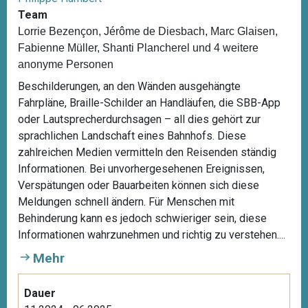
Team
Lorrie Bezençon, Jérôme de Diesbach, Marc Glaisen,
Fabienne Müller, Shanti Plancherel und 4 weitere
anonyme Personen
Beschilderungen, an den Wänden ausgehängte
Fahrpläne, Braille-Schilder an Handläufen, die SBB-App
oder Lautsprecherdurchsagen – all dies gehört zur
sprachlichen Landschaft eines Bahnhofs. Diese
zahlreichen Medien vermitteln den Reisenden ständig
Informationen. Bei unvorhergesehenen Ereignissen,
Verspätungen oder Bauarbeiten können sich diese
Meldungen schnell ändern. Für Menschen mit
Behinderung kann es jedoch schwieriger sein, diese
Informationen wahrzunehmen und richtig zu verstehen....
Mehr
Dauer