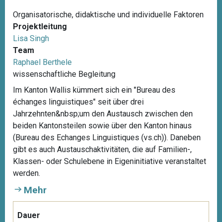
Organisatorische, didaktische und individuelle Faktoren
Projektleitung
Lisa Singh
Team
Raphael Berthele
wissenschaftliche Begleitung
Im Kanton Wallis kümmert sich ein "Bureau des
échanges linguistiques" seit über drei
Jahrzehnten&nbsp;um den Austausch zwischen den
beiden Kantonsteilen sowie über den Kanton hinaus
(Bureau des Echanges Linguistiques (vs.ch)). Daneben
gibt es auch Austauschaktivitäten, die auf Familien-,
Klassen- oder Schulebene in Eigeninitiative veranstaltet
werden.
Mehr
Dauer