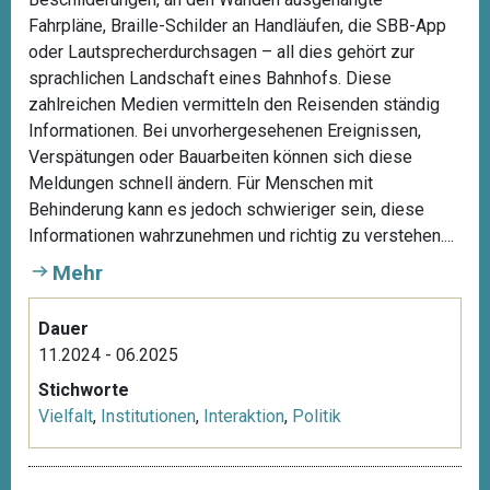
Fahrpläne, Braille-Schilder an Handläufen, die SBB-App
oder Lautsprecherdurchsagen – all dies gehört zur
sprachlichen Landschaft eines Bahnhofs. Diese
zahlreichen Medien vermitteln den Reisenden ständig
Informationen. Bei unvorhergesehenen Ereignissen,
Verspätungen oder Bauarbeiten können sich diese
Meldungen schnell ändern. Für Menschen mit
Behinderung kann es jedoch schwieriger sein, diese
Informationen wahrzunehmen und richtig zu verstehen....
Mehr
Dauer
11.2024 - 06.2025
Stichworte
Vielfalt
,
Institutionen
,
Interaktion
,
Politik