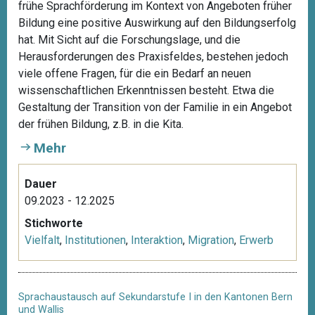
frühe Sprachförderung im Kontext von Angeboten früher
Bildung eine positive Auswirkung auf den Bildungserfolg
hat. Mit Sicht auf die Forschungslage, und die
Herausforderungen des Praxisfeldes, bestehen jedoch
viele offene Fragen, für die ein Bedarf an neuen
wissenschaftlichen Erkenntnissen besteht. Etwa die
Gestaltung der Transition von der Familie in ein Angebot
der frühen Bildung, z.B. in die Kita.
Mehr
Dauer
09.2023 - 12.2025
Stichworte
Vielfalt
,
Institutionen
,
Interaktion
,
Migration
,
Erwerb
Sprachaustausch auf Sekundarstufe I in den Kantonen Bern
und Wallis