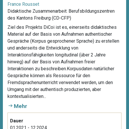
France Rousset
Didaktische Zusammenarbeit: Berufsbildungszentren
des Kantons Freiburg (CD-CFP)
Ziel des Projekts DiCoi ist es, einerseits didaktisches
Material auf der Basis von Aufnahmen authentischer
Gespräche (Korpus gesprochener Sprache) zu erstellen
und anderseits die Entwicklung von
Interaktionsfähigkeiten longitudinal (über 2 Jahre
hinweg) auf der Basis von Aufnahmen freier
Interaktionen zu beschreiben.Korpusdaten natürlicher
Gespräche können als Ressource für den
Fremdsprachenunterricht verwendet werden, um den
Umgang mit der authentisch produzierten, aber
kontextualisierten...
Mehr
Dauer
01.2021 - 12.2024