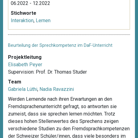
06.2022 - 12.2022
Stichworte
Interaktion
,
Lernen
Beurteilung der Sprechkompetenz im DaF-Unterricht
Projektleitung
Elisabeth Peyer
Supervision: Prof. Dr. Thomas Studer
Team
Gabriela Lüthi
,
Nadia Ravazzini
Werden Lernende nach ihren Erwartungen an den
Fremdsprachenunterricht gefragt, so antworten sie
zumeist, dass sie sprechen lernen möchten. Trotz
dieses hohen Stellenwertes des Sprechens zeigen
verschiedene Studien zu den Fremdsprachkompetenzen
der Schweizer Schüler/innen, dass viele besonders im