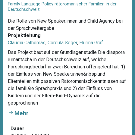
Family Language Policy rätoromanischer Familien in der
Deutschschweiz
Die Rolle von New Speaker:innen und Child Agency bei
der Sprachweitergabe
Projektleitung
Claudia Cathomas
,
Cordula Seger
,
Flurina Graf
Das Projekt baut auf der Grundlagenstudie Die diaspora
rumantscha in der Deutschschweiz auf, welche
Forschungsbedarf in zwei Bereichen offengelegt hat: 1)
der Einfluss von New Speaker:innen&nbsp;und
Elternteilen mit passiven Rätoromanischkenntnissen auf
die familiäre Sprachpraxis und 2) der Einfluss von
Kindern und der Eltern-Kind-Dynamik auf die
gesprochenen
Mehr
Dauer