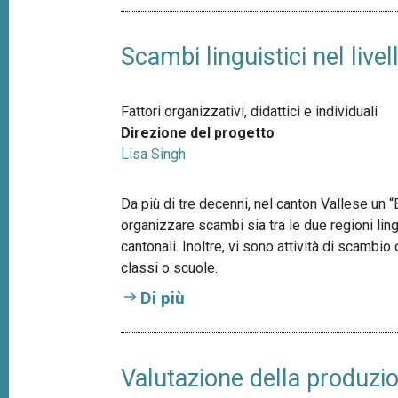
Scambi linguistici nel live
Fattori organizzativi, didattici e individuali
Direzione del progetto
Lisa Singh
Da più di tre decenni, nel canton Vallese un
organizzare scambi sia tra le due regioni lingu
cantonali. Inoltre, vi sono attività di scambi
classi o scuole.
Di più
Valutazione della produzio