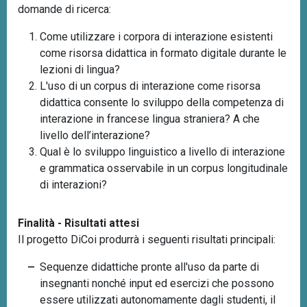
domande di ricerca:
Come utilizzare i corpora di interazione esistenti
come risorsa didattica in formato digitale durante le
lezioni di lingua?
L'uso di un corpus di interazione come risorsa
didattica consente lo sviluppo della competenza di
interazione in francese lingua straniera? A che
livello dell’interazione?
Qual è lo sviluppo linguistico a livello di interazione
e grammatica osservabile in un corpus longitudinale
di interazioni?
Finalità - Risultati attesi
Il progetto DiCoi produrrà i seguenti risultati principali:
Sequenze didattiche pronte all'uso da parte di
insegnanti nonché input ed esercizi che possono
essere utilizzati autonomamente dagli studenti, il