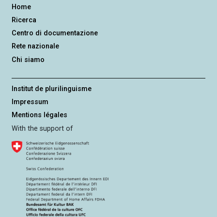
Home
Ricerca
Centro di documentazione
Rete nazionale
Chi siamo
Institut de plurilinguisme
Impressum
Mentions légales
With the support of