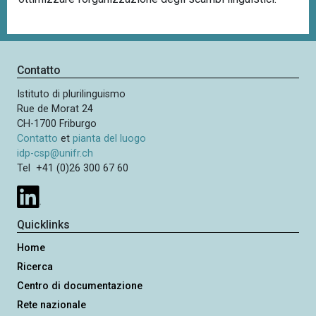
Contatto
Istituto di plurilinguismo
Rue de Morat 24
CH-1700 Friburgo
Contatto
et
pianta del luogo
idp-csp@unifr.ch
Tel +41 (0)26 300 67 60
Quicklinks
Home
Ricerca
Centro di documentazione
Rete nazionale