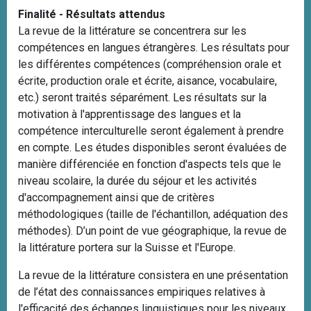
Finalité - Résultats attendus
La revue de la littérature se concentrera sur les
compétences en langues étrangères. Les résultats pour
les différentes compétences (compréhension orale et
écrite, production orale et écrite, aisance, vocabulaire,
etc.) seront traités séparément. Les résultats sur la
motivation à l'apprentissage des langues et la
compétence interculturelle seront également à prendre
en compte. Les études disponibles seront évaluées de
manière différenciée en fonction d'aspects tels que le
niveau scolaire, la durée du séjour et les activités
d'accompagnement ainsi que de critères
méthodologiques (taille de l'échantillon, adéquation des
méthodes). D’un point de vue géographique, la revue de
la littérature portera sur la Suisse et l'Europe.
La revue de la littérature consistera en une présentation
de l’état des connaissances empiriques relatives à
l'efficacité des échanges linguistiques pour les niveaux