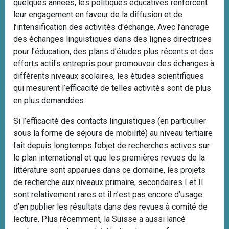
quelques années, les politiques éducatives renforcent
leur engagement en faveur de la diffusion et de
l’intensification des activités d'échange. Avec l’ancrage
des échanges linguistiques dans des lignes directrices
pour l’éducation, des plans d’études plus récents et des
efforts actifs entrepris pour promouvoir des échanges à
différents niveaux scolaires, les études scientifiques
qui mesurent l’efficacité de telles activités sont de plus
en plus demandées.
Si l’efficacité des contacts linguistiques (en particulier
sous la forme de séjours de mobilité) au niveau tertiaire
fait depuis longtemps l’objet de recherches actives sur
le plan international et que les premières revues de la
littérature sont apparues dans ce domaine, les projets
de recherche aux niveaux primaire, secondaires I et II
sont relativement rares et il n’est pas encore d’usage
d’en publier les résultats dans des revues à comité de
lecture. Plus récemment, la Suisse a aussi lancé