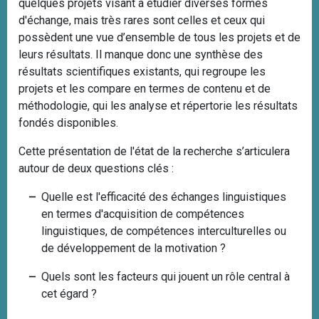
quelques projets visant à étudier diverses formes
d'échange, mais très rares sont celles et ceux qui
possèdent une vue d’ensemble de tous les projets et de
leurs résultats. Il manque donc une synthèse des
résultats scientifiques existants, qui regroupe les
projets et les compare en termes de contenu et de
méthodologie, qui les analyse et répertorie les résultats
fondés disponibles.
Cette présentation de l'état de la recherche s’articulera
autour de deux questions clés :
Quelle est l'efficacité des échanges linguistiques
en termes d'acquisition de compétences
linguistiques, de compétences interculturelles ou
de développement de la motivation ?
Quels sont les facteurs qui jouent un rôle central à
cet égard ?