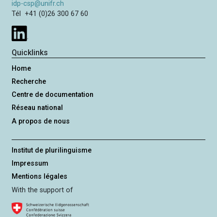
idp-csp@unifr.ch
Tél +41 (0)26 300 67 60
Quicklinks
Home
Recherche
Centre de documentation
Réseau national
A propos de nous
Institut de plurilinguisme
Impressum
Mentions légales
With the support of