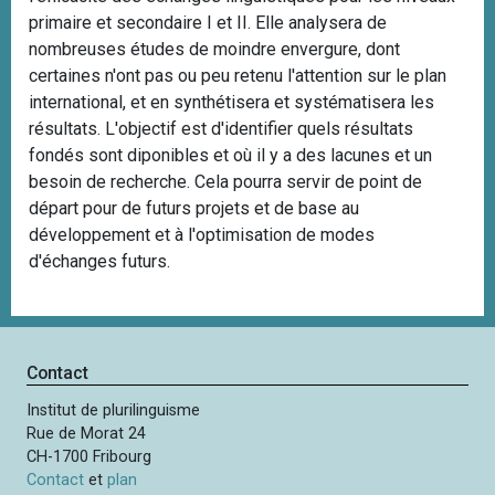
primaire et secondaire I et II. Elle analysera de
nombreuses études de moindre envergure, dont
certaines n'ont pas ou peu retenu l'attention sur le plan
international, et en synthétisera et systématisera les
résultats. L'objectif est d'identifier quels résultats
fondés sont diponibles et où il y a des lacunes et un
besoin de recherche. Cela pourra servir de point de
départ pour de futurs projets et de base au
développement et à l'optimisation de modes
d'échanges futurs.
Contact
Institut de plurilinguisme
Rue de Morat 24
CH-1700 Fribourg
Contact
et
plan