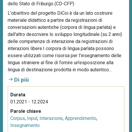
dello Stato di Friburgo (CD-CFP)
L'obiettivo del progetto DiCoi è da un lato costruire
materiale didattico a partire da registrazioni di
conversazioni autentiche (corpora di lingua parlata) e
dall'altro descrivere lo sviluppo longitudinale (su 2 anni)
delle competenze di interazione da registrazioni di
interazioni libere.I corpora di lingua parlata possono
essere utilizzati come risorsa per l'insegnamento delle
lingue straniere al fine di fornire un'esposizione alla
lingua di destinazione prodotta in modo autentico...
Di più
Durata
01.2021 - 12.2024
Parole chiave
Corpus
,
Input
,
Interazione
,
Apprendimento
,
Insegnamento