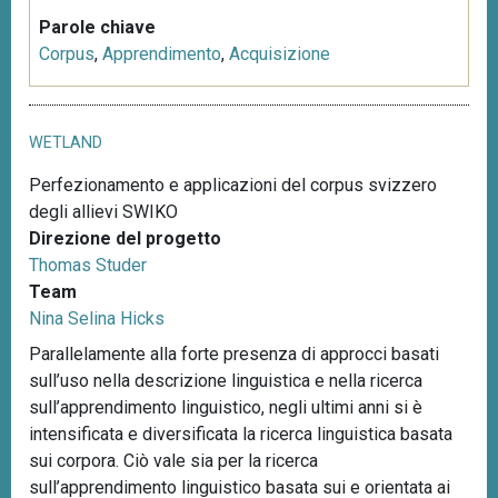
Parole chiave
Corpus
,
Apprendimento
,
Acquisizione
WETLAND
Perfezionamento e applicazioni del corpus svizzero
degli allievi SWIKO
Direzione del progetto
Thomas Studer
Team
Nina Selina Hicks
Parallelamente alla forte presenza di approcci basati
sull’uso nella descrizione linguistica e nella ricerca
sull’apprendimento linguistico, negli ultimi anni si è
intensificata e diversificata la ricerca linguistica basata
sui corpora. Ciò vale sia per la ricerca
sull’apprendimento linguistico basata sui e orientata ai