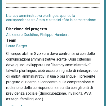
Literacy amministrativa plurilingue: quando la
corrispondenza tra Stato e cittadini sfida la comprensione
Direzione del progetto
Alexandre Duchêne
,
Philippe Humbert
Team
Laura Berger
Chiunque abiti in Svizzera deve confrontarsi con delle
comunicazioni amministrative scritte. Ogni cittadino
deve quindi sviluppare una “literacy amministrativa”
talvolta plurilingue, cioè essere in grado di interagire con
gli ambiti amministrativi in ​​una o più lingue. Il presente
progetto di ricerca si concentra sulla comprensione e
redazione della corrispondenza scritta con gli enti di
previdenza sociale (disoccupazione, invalidità, AVS,
assegni familiari, ecc.).