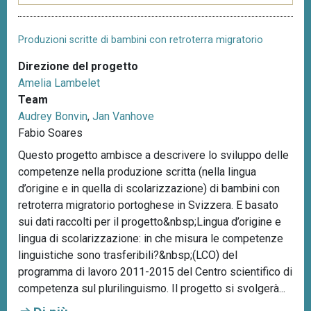
Produzioni scritte di bambini con retroterra migratorio
Direzione del progetto
Amelia Lambelet
Team
Audrey Bonvin
,
Jan Vanhove
Fabio Soares
Questo progetto ambisce a descrivere lo sviluppo delle
competenze nella produzione scritta (nella lingua
d’origine e in quella di scolarizzazione) di bambini con
retroterra migratorio portoghese in Svizzera. E basato
sui dati raccolti per il progetto&nbsp;Lingua d’origine e
lingua di scolarizzazione: in che misura le competenze
linguistiche sono trasferibili?&nbsp;(LCO) del
programma di lavoro 2011-2015 del Centro scientifico di
competenza sul plurilinguismo. Il progetto si svolgerà...