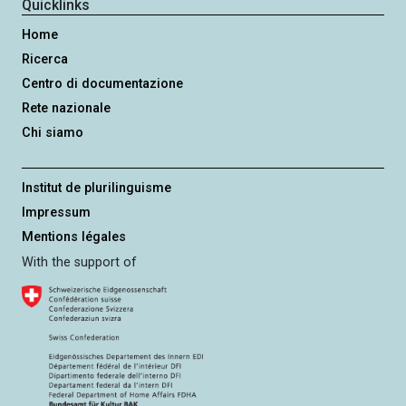
Quicklinks
Home
Ricerca
Centro di documentazione
Rete nazionale
Chi siamo
Institut de plurilinguisme
Impressum
Mentions légales
With the support of