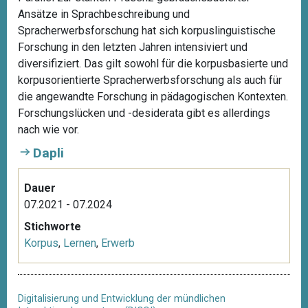
Ansätze in Sprachbeschreibung und
Spracherwerbsforschung hat sich korpuslinguistische
Forschung in den letzten Jahren intensiviert und
diversifiziert. Das gilt sowohl für die korpusbasierte und
korpusorientierte Spracherwerbsforschung als auch für
die angewandte Forschung in pädagogischen Kontexten.
Forschungslücken und -desiderata gibt es allerdings
nach wie vor.
Dapli
Dauer
07.2021 - 07.2024
Stichworte
Korpus
,
Lernen
,
Erwerb
Digitalisierung und Entwicklung der mündlichen