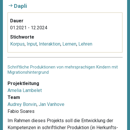
Dapli
Dauer
01.2021 - 12.2024
Stichworte
Korpus
,
Input
,
Interaktion
,
Lernen
,
Lehren
Schriftliche Produktionen von mehrsprachigen Kindern mit
Migrationshintergrund
Projektleitung
Amelia Lambelet
Team
Audrey Bonvin
,
Jan Vanhove
Fabio Soares
Im Rahmen dieses Projekts soll die Entwicklung der
Kompetenzen in schriftlicher Produktion (in Herkunfts-