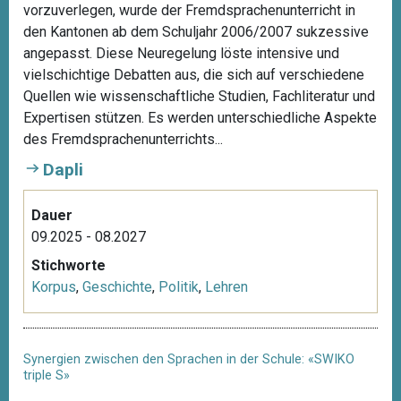
vorzuverlegen, wurde der Fremdsprachenunterricht in
den Kantonen ab dem Schuljahr 2006/2007 sukzessive
angepasst. Diese Neuregelung löste intensive und
vielschichtige Debatten aus, die sich auf verschiedene
Quellen wie wissenschaftliche Studien, Fachliteratur und
Expertisen stützen. Es werden unterschiedliche Aspekte
des Fremdsprachenunterrichts...
Dapli
Dauer
09.2025 - 08.2027
Stichworte
Korpus
,
Geschichte
,
Politik
,
Lehren
Synergien zwischen den Sprachen in der Schule: «SWIKO
triple S»