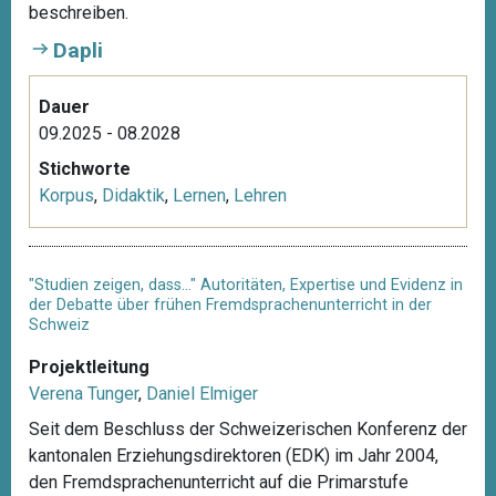
beschreiben.
Dapli
Dauer
09.2025 - 08.2028
Stichworte
Korpus
,
Didaktik
,
Lernen
,
Lehren
"Studien zeigen, dass…" Autoritäten, Expertise und Evidenz in
der Debatte über frühen Fremdsprachenunterricht in der
Schweiz
Projektleitung
Verena Tunger
,
Daniel Elmiger
Seit dem Beschluss der Schweizerischen Konferenz der
kantonalen Erziehungsdirektoren (EDK) im Jahr 2004,
den Fremdsprachenunterricht auf die Primarstufe