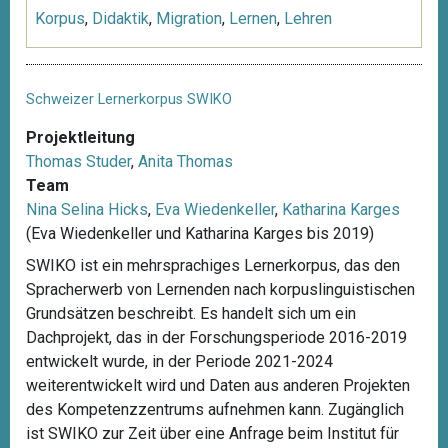
Korpus
,
Didaktik
,
Migration
,
Lernen
,
Lehren
Schweizer Lernerkorpus SWIKO
Projektleitung
Thomas Studer
,
Anita Thomas
Team
Nina Selina Hicks
,
Eva Wiedenkeller
,
Katharina Karges
(Eva Wiedenkeller und Katharina Karges bis 2019)
SWIKO ist ein mehrsprachiges Lernerkorpus, das den
Spracherwerb von Lernenden nach korpuslinguistischen
Grundsätzen beschreibt. Es handelt sich um ein
Dachprojekt, das in der Forschungsperiode 2016-2019
entwickelt wurde, in der Periode 2021-2024
weiterentwickelt wird und Daten aus anderen Projekten
des Kompetenzzentrums aufnehmen kann. Zugänglich
ist SWIKO zur Zeit über eine Anfrage beim Institut für