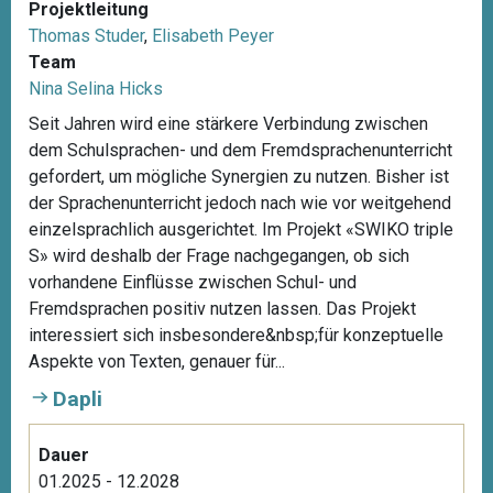
Projektleitung
Thomas Studer
,
Elisabeth Peyer
Team
Nina Selina Hicks
Seit Jahren wird eine stärkere Verbindung zwischen
dem Schulsprachen- und dem Fremdsprachenunterricht
gefordert, um mögliche Synergien zu nutzen. Bisher ist
der Sprachenunterricht jedoch nach wie vor weitgehend
einzelsprachlich ausgerichtet. Im Projekt «SWIKO triple
S» wird deshalb der Frage nachgegangen, ob sich
vorhandene Einflüsse zwischen Schul- und
Fremdsprachen positiv nutzen lassen. Das Projekt
interessiert sich insbesondere&nbsp;für konzeptuelle
Aspekte von Texten, genauer für...
Dapli
Dauer
01.2025 - 12.2028