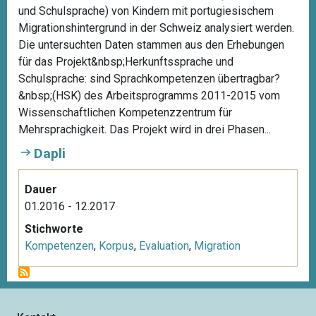
und Schulsprache) von Kindern mit portugiesischem
Migrationshintergrund in der Schweiz analysiert werden.
Die untersuchten Daten stammen aus den Erhebungen
für das Projekt&nbsp;Herkunftssprache und
Schulsprache: sind Sprachkompetenzen übertragbar?
&nbsp;(HSK) des Arbeitsprogramms 2011-2015 vom
Wissenschaftlichen Kompetenzzentrum für
Mehrsprachigkeit. Das Projekt wird in drei Phasen...
Dapli
Dauer
01.2016 - 12.2017
Stichworte
Kompetenzen
,
Korpus
,
Evaluation
,
Migration