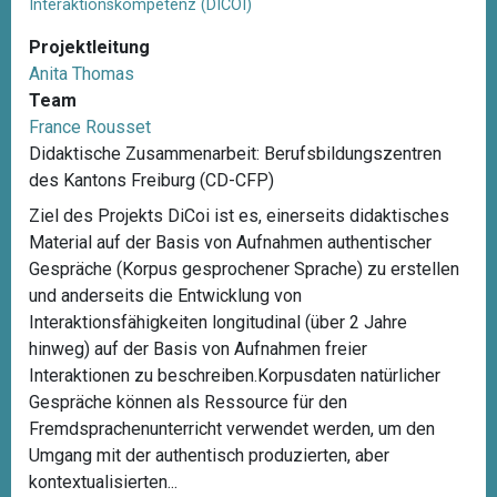
Interaktionskompetenz (DICOI)
Projektleitung
Anita Thomas
Team
France Rousset
Didaktische Zusammenarbeit: Berufsbildungszentren
des Kantons Freiburg (CD-CFP)
Ziel des Projekts DiCoi ist es, einerseits didaktisches
Material auf der Basis von Aufnahmen authentischer
Gespräche (Korpus gesprochener Sprache) zu erstellen
und anderseits die Entwicklung von
Interaktionsfähigkeiten longitudinal (über 2 Jahre
hinweg) auf der Basis von Aufnahmen freier
Interaktionen zu beschreiben.Korpusdaten natürlicher
Gespräche können als Ressource für den
Fremdsprachenunterricht verwendet werden, um den
Umgang mit der authentisch produzierten, aber
kontextualisierten...