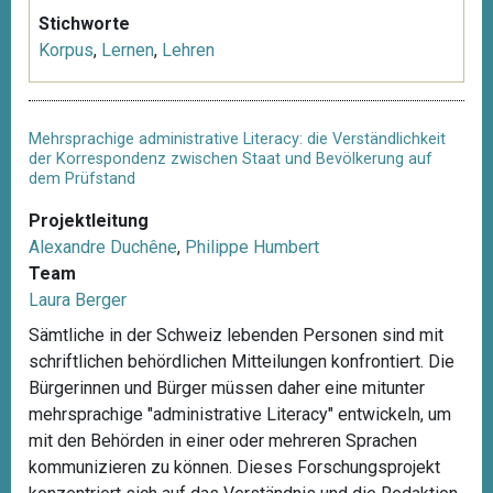
Stichworte
Korpus
,
Lernen
,
Lehren
Mehrsprachige administrative Literacy: die Verständlichkeit
der Korrespondenz zwischen Staat und Bevölkerung auf
dem Prüfstand
Projektleitung
Alexandre Duchêne
,
Philippe Humbert
Team
Laura Berger
Sämtliche in der Schweiz lebenden Personen sind mit
schriftlichen behördlichen Mitteilungen konfrontiert. Die
Bürgerinnen und Bürger müssen daher eine mitunter
mehrsprachige "administrative Literacy" entwickeln, um
mit den Behörden in einer oder mehreren Sprachen
kommunizieren zu können. Dieses Forschungsprojekt