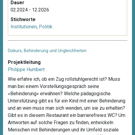
Dauer
02.2024 - 12.2026
Stichworte
Institutionen
,
Politik
Diskurs, Behinderung und Ungleichheiten
Projektleitung
Philippe Humbert
Wie erfahre ich, ob ein Zug rollstuhlgerecht ist? Muss
man bei einem Vorstellungsgespräch seine
«Behinderung» erwähnen? Welche pädagogische
Unterstützung gibt es für ein Kind mit einer Behinderung
und an wen muss man sich wenden, um sie zu erhalten?
Gibt es in diesem Restaurant ein barrierefreies WC? Um
Antworten auf solche Fragen zu finden, entwickeln
Menschen mit Behinderungen und ihr Umfeld soziale