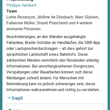
Philippe Humbert
Team
Lorrie Bezençon, Jérôme de Diesbach, Marc Glaisen,
Fabienne Müller, Shanti Plancherel und 4 weitere
anonyme Personen
Beschilderungen, an den Wänden ausgehängte
Fahrpläne, Braille-Schilder an Handläufen, die SBB-App
oder Lautsprecherdurchsagen – all dies gehört zur
sprachlichen Landschaft eines Bahnhofs. Diese
zahlreichen Medien vermitteln den Reisenden ständig
Informationen. Bei unvorhergesehenen Ereignissen,
Verspätungen oder Bauarbeiten können sich diese
Meldungen schnell ändern. Für Menschen mit
Behinderung kann es jedoch schwieriger sein, diese
Informationen wahrzunehmen und richtig zu verstehen....
Dapli