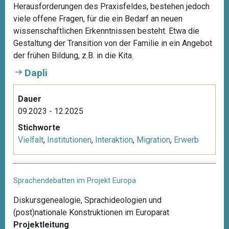
Herausforderungen des Praxisfeldes, bestehen jedoch
viele offene Fragen, für die ein Bedarf an neuen
wissenschaftlichen Erkenntnissen besteht. Etwa die
Gestaltung der Transition von der Familie in ein Angebot
der frühen Bildung, z.B. in die Kita.
Dapli
Dauer
09.2023 - 12.2025
Stichworte
Vielfalt
,
Institutionen
,
Interaktion
,
Migration
,
Erwerb
Sprachendebatten im Projekt Europa
Diskursgenealogie, Sprachideologien und
(post)nationale Konstruktionen im Europarat
Projektleitung