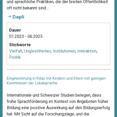
und sprachliche Praktiken, die der breiten Öffentlichkeit
oft nicht bekannt sind....
Dapli
Dauer
01.2023 - 06.2025
Stichworte
Vielfalt
,
Ungleichheiten
,
Institutionen
,
Interaktion
,
Politik
Eingewöhnung in Kitas mit Kindern und Eltern mit geringen
Kenntnissen der Lokalsprache
Internationale und Schweizer Studien belegen, dass
frühe Sprachförderung im Kontext von Angeboten früher
Bildung eine positive Auswirkung auf den Bildungserfolg
hat. Mit Sicht auf die Forschungslage, und die