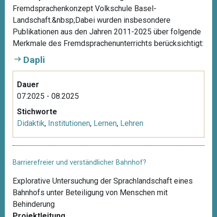
Fremdsprachenkonzept Volkschule Basel-
Landschaft.&nbsp;Dabei wurden insbesondere
Publikationen aus den Jahren 2011-2025 über folgende
Merkmale des Fremdsprachenunterrichts berücksichtigt:
Dapli
Dauer
07.2025 - 08.2025
Stichworte
Didaktik
,
Institutionen
,
Lernen
,
Lehren
Barrierefreier und verständlicher Bahnhof?
Explorative Untersuchung der Sprachlandschaft eines
Bahnhofs unter Beteiligung von Menschen mit
Behinderung
Projektleitung