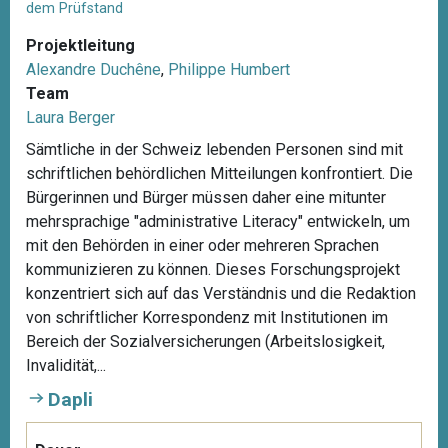
dem Prüfstand
Projektleitung
Alexandre Duchêne
,
Philippe Humbert
Team
Laura Berger
Sämtliche in der Schweiz lebenden Personen sind mit
schriftlichen behördlichen Mitteilungen konfrontiert. Die
Bürgerinnen und Bürger müssen daher eine mitunter
mehrsprachige "administrative Literacy" entwickeln, um
mit den Behörden in einer oder mehreren Sprachen
kommunizieren zu können. Dieses Forschungsprojekt
konzentriert sich auf das Verständnis und die Redaktion
von schriftlicher Korrespondenz mit Institutionen im
Bereich der Sozialversicherungen (Arbeitslosigkeit,
Invalidität,...
Dapli