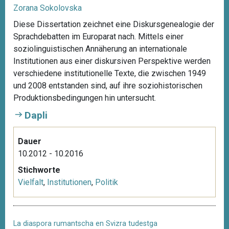
Zorana Sokolovska
Diese Dissertation zeichnet eine Diskursgenealogie der
Sprachdebatten im Europarat nach. Mittels einer
soziolinguistischen Annäherung an internationale
Institutionen aus einer diskursiven Perspektive werden
verschiedene institutionelle Texte, die zwischen 1949
und 2008 entstanden sind, auf ihre soziohistorischen
Produktionsbedingungen hin untersucht.
Dapli
Dauer
10.2012 - 10.2016
Stichworte
Vielfalt
,
Institutionen
,
Politik
La diaspora rumantscha en Svizra tudestga