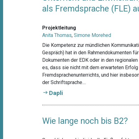
als Fremdsprache (FLE) a
Projektleitung
Anita Thomas
,
Simone Morehed
Die Kompetenz zur mündlichen Kommunikatio
Gespräch) hat in den Rahmendokumenten für
Dokumenten der EDK oder in den regionalen 
es, dass sie nicht mit dem erwarteten Erfolg 
Fremdsprachenunterrichts, und hier insbeson
der Schriftsprache....
Dapli
Wie lange noch bis B2?