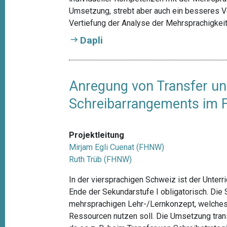
Umsetzung, strebt aber auch ein besseres V
Vertiefung der Analyse der Mehrsprachigkeit
Dapli
Anregung von Transfer un
Schreibarrangements im F
Projektleitung
Mirjam Egli Cuenat (FHNW)
Ruth Trüb (FHNW)
In der viersprachigen Schweiz ist der Unter
Ende der Sekundarstufe I obligatorisch. Die
mehrsprachigen Lehr-/Lernkonzept, welches
Ressourcen nutzen soll. Die Umsetzung tran