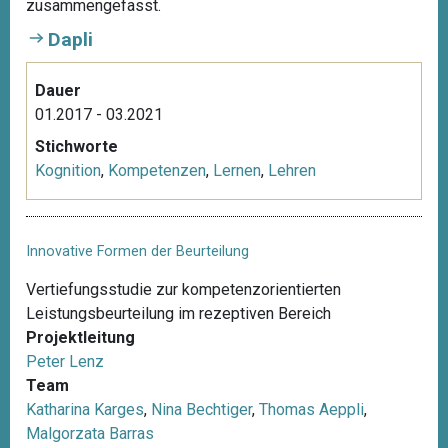
zusammengefasst.
Dapli
Dauer
01.2017 - 03.2021
Stichworte
Kognition
,
Kompetenzen
,
Lernen
,
Lehren
Innovative Formen der Beurteilung
Vertiefungsstudie zur kompetenzorientierten
Leistungsbeurteilung im rezeptiven Bereich
Projektleitung
Peter Lenz
Team
Katharina Karges
,
Nina Bechtiger
,
Thomas Aeppli
,
Malgorzata Barras