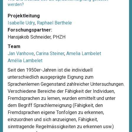
werden?
Projektleitung
Isabelle Udry
,
Raphael Berthele
Forschungspartner:
Hansjakob Schneider, PHZH
Team
Jan Vanhove
,
Carina Steiner
,
Amelia Lambelet
Amélia Lambelet
Seit den 1950er-Jahren ist die individuell
unterschiedlich ausgeprägte Eignung zum
Sprachenlernen Gegenstand zahlreicher Untersuchungen.
Verschiedene Bereiche der Fähigkeit der Individuen,
Fremdsprachen zu lernen, wurden ermittelt und unter
dem Begriff Sprachlerneignung (Fähigkeit, den
Fremdsprachen eigene Tonfolgen zu erkennen,
einzuordnen und sich anzueignen, Fähigkeit,
sinntragende Regelmässigkeiten zu erkennen usw.)