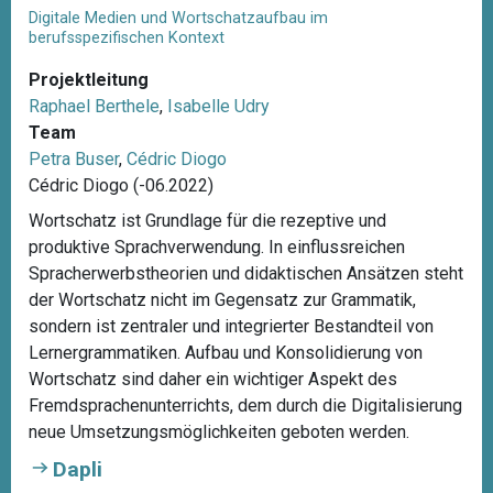
Digitale Medien und Wortschatzaufbau im
berufsspezifischen Kontext
Projektleitung
Raphael Berthele
,
Isabelle Udry
Team
Petra Buser
,
Cédric Diogo
Cédric Diogo (-06.2022)
Wortschatz ist Grundlage für die rezeptive und
produktive Sprachverwendung. In einflussreichen
Spracherwerbstheorien und didaktischen Ansätzen steht
der Wortschatz nicht im Gegensatz zur Grammatik,
sondern ist zentraler und integrierter Bestandteil von
Lernergrammatiken. Aufbau und Konsolidierung von
Wortschatz sind daher ein wichtiger Aspekt des
Fremdsprachenunterrichts, dem durch die Digitalisierung
neue Umsetzungsmöglichkeiten geboten werden.
Dapli