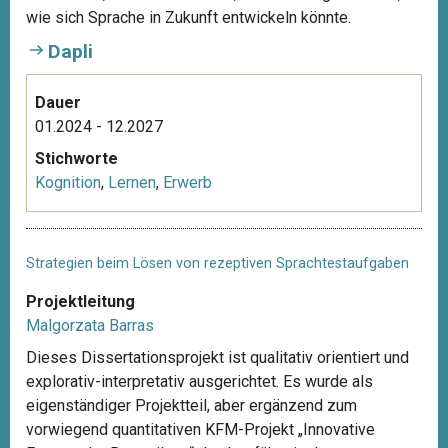
wie sich Sprache in Zukunft entwickeln könnte.
Dapli
Dauer
01.2024 - 12.2027
Stichworte
Kognition
,
Lernen
,
Erwerb
Strategien beim Lösen von rezeptiven Sprachtestaufgaben
Projektleitung
Malgorzata Barras
Dieses Dissertationsprojekt ist qualitativ orientiert und
explorativ-interpretativ ausgerichtet. Es wurde als
eigenständiger Projektteil, aber ergänzend zum
vorwiegend quantitativen KFM-Projekt „Innovative