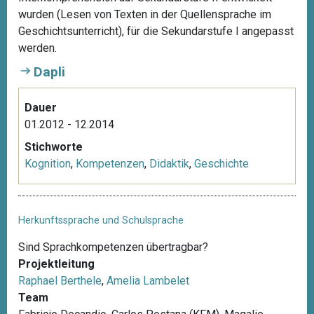
wurden (Lesen von Texten in der Quellensprache im
Geschichtsunterricht), für die Sekundarstufe I angepasst
werden.
Dapli
Dauer
01.2012 - 12.2014
Stichworte
Kognition
,
Kompetenzen
,
Didaktik
,
Geschichte
Herkunftssprache und Schulsprache
Sind Sprachkompetenzen übertragbar?
Projektleitung
Raphael Berthele
,
Amelia Lambelet
Team