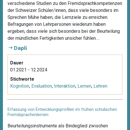
verschiedene Studien zu den Fremdsprachkompetenzen
der Schweizer Schüler/innen, dass viele besonders im
Sprechen Mühe haben, die Lernziele zu erreichen.
Befragungen von Lehrpersonen wiederum haben
ergeben, dass viele sich besonders bei der Beurteilung
der mündlichen Fertigkeiten unsicher fühlen....
Dapli
Dauer
01.2021 - 12.2024
Stichworte
Kognition
,
Evaluation
,
Interaktion
,
Lernen
,
Lehren
Erfassung von Entwicklungsprofilen im frühen schulischen
Fremdsprachenlernen
Beurteilungsinstrumente als Bindeglied zwischen