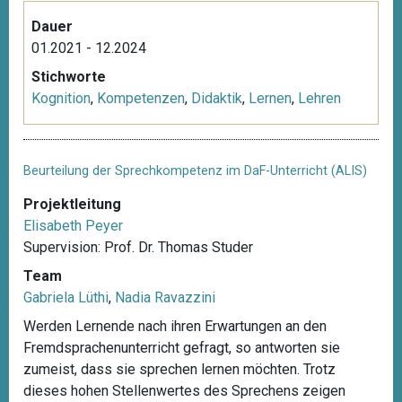
Dauer
01.2021 - 12.2024
Stichworte
Kognition
,
Kompetenzen
,
Didaktik
,
Lernen
,
Lehren
Beurteilung der Sprechkompetenz im DaF-Unterricht (ALIS)
Projektleitung
Elisabeth Peyer
Supervision: Prof. Dr. Thomas Studer
Team
Gabriela Lüthi
,
Nadia Ravazzini
Werden Lernende nach ihren Erwartungen an den
Fremdsprachenunterricht gefragt, so antworten sie
zumeist, dass sie sprechen lernen möchten. Trotz
dieses hohen Stellenwertes des Sprechens zeigen