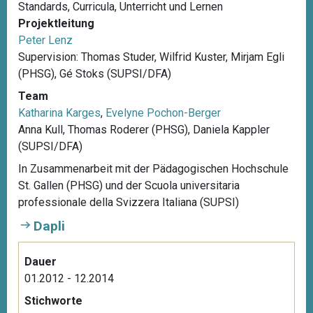
Standards, Curricula, Unterricht und Lernen
Projektleitung
Peter Lenz
Supervision: Thomas Studer, Wilfrid Kuster, Mirjam Egli
(PHSG), Gé Stoks (SUPSI/DFA)
Team
Katharina Karges
,
Evelyne Pochon-Berger
Anna Kull, Thomas Roderer (PHSG), Daniela Kappler
(SUPSI/DFA)
In Zusammenarbeit mit der Pädagogischen Hochschule
St. Gallen (PHSG) und der Scuola universitaria
professionale della Svizzera Italiana (SUPSI)
Dapli
Dauer
01.2012 - 12.2014
Stichworte