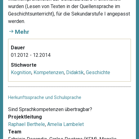
wurden (Lesen von Texten in der Quellensprache im
Geschichtsunterricht), für die Sekundarstufe I angepasst
werden.
Mehr
Dauer
01.2012 - 12.2014
Stichworte
Kognition
,
Kompetenzen
,
Didaktik
,
Geschichte
Herkunftssprache und Schulsprache
Sind Sprachkompetenzen übertragbar?
Projektleitung
Raphael Berthele
,
Amelia Lambelet
Team