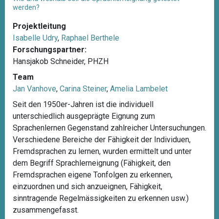
werden?
Projektleitung
Isabelle Udry
,
Raphael Berthele
Forschungspartner:
Hansjakob Schneider, PHZH
Team
Jan Vanhove
,
Carina Steiner
,
Amelia Lambelet
Seit den 1950er-Jahren ist die individuell
unterschiedlich ausgeprägte Eignung zum
Sprachenlernen Gegenstand zahlreicher Untersuchungen.
Verschiedene Bereiche der Fähigkeit der Individuen,
Fremdsprachen zu lernen, wurden ermittelt und unter
dem Begriff Sprachlerneignung (Fähigkeit, den
Fremdsprachen eigene Tonfolgen zu erkennen,
einzuordnen und sich anzueignen, Fähigkeit,
sinntragende Regelmässigkeiten zu erkennen usw.)
zusammengefasst.