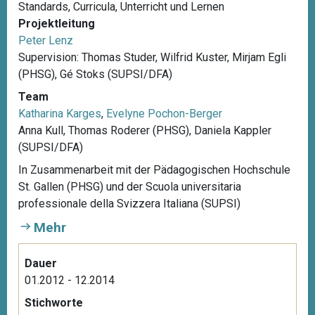
Standards, Curricula, Unterricht und Lernen
Projektleitung
Peter Lenz
Supervision: Thomas Studer, Wilfrid Kuster, Mirjam Egli
(PHSG), Gé Stoks (SUPSI/DFA)
Team
Katharina Karges
,
Evelyne Pochon-Berger
Anna Kull, Thomas Roderer (PHSG), Daniela Kappler
(SUPSI/DFA)
In Zusammenarbeit mit der Pädagogischen Hochschule
St. Gallen (PHSG) und der Scuola universitaria
professionale della Svizzera Italiana (SUPSI)
Mehr
Dauer
01.2012 - 12.2014
Stichworte