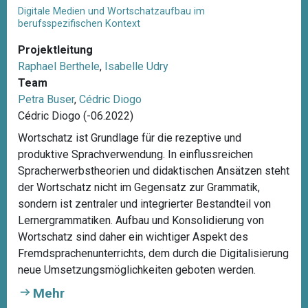
Digitale Medien und Wortschatzaufbau im
berufsspezifischen Kontext
Projektleitung
Raphael Berthele
,
Isabelle Udry
Team
Petra Buser
,
Cédric Diogo
Cédric Diogo (-06.2022)
Wortschatz ist Grundlage für die rezeptive und
produktive Sprachverwendung. In einflussreichen
Spracherwerbstheorien und didaktischen Ansätzen steht
der Wortschatz nicht im Gegensatz zur Grammatik,
sondern ist zentraler und integrierter Bestandteil von
Lernergrammatiken. Aufbau und Konsolidierung von
Wortschatz sind daher ein wichtiger Aspekt des
Fremdsprachenunterrichts, dem durch die Digitalisierung
neue Umsetzungsmöglichkeiten geboten werden.
Mehr