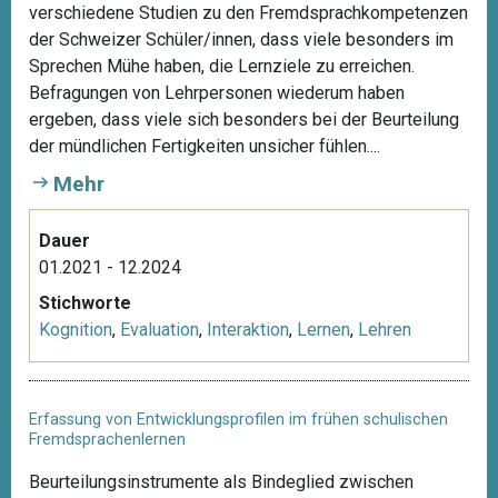
verschiedene Studien zu den Fremdsprachkompetenzen
der Schweizer Schüler/innen, dass viele besonders im
Sprechen Mühe haben, die Lernziele zu erreichen.
Befragungen von Lehrpersonen wiederum haben
ergeben, dass viele sich besonders bei der Beurteilung
der mündlichen Fertigkeiten unsicher fühlen....
Mehr
Dauer
01.2021 - 12.2024
Stichworte
Kognition
,
Evaluation
,
Interaktion
,
Lernen
,
Lehren
Erfassung von Entwicklungsprofilen im frühen schulischen
Fremdsprachenlernen
Beurteilungsinstrumente als Bindeglied zwischen