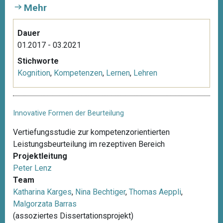
Mehr
Dauer
01.2017 - 03.2021
Stichworte
Kognition
,
Kompetenzen
,
Lernen
,
Lehren
Innovative Formen der Beurteilung
Vertiefungsstudie zur kompetenzorientierten
Leistungsbeurteilung im rezeptiven Bereich
Projektleitung
Peter Lenz
Team
Katharina Karges
,
Nina Bechtiger
,
Thomas Aeppli
,
Malgorzata Barras
(assoziertes Dissertationsprojekt)