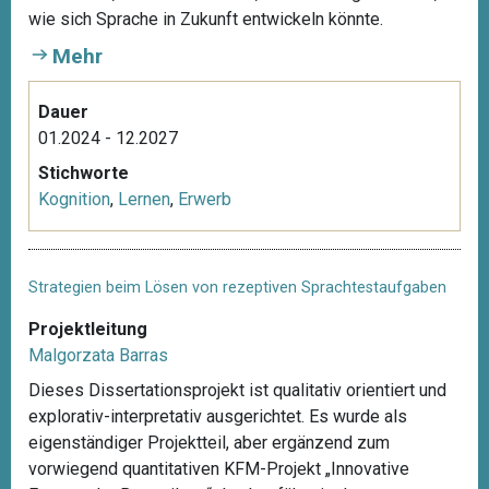
wie sich Sprache in Zukunft entwickeln könnte.
Mehr
Dauer
01.2024 - 12.2027
Stichworte
Kognition
,
Lernen
,
Erwerb
Strategien beim Lösen von rezeptiven Sprachtestaufgaben
Projektleitung
Malgorzata Barras
Dieses Dissertationsprojekt ist qualitativ orientiert und
explorativ-interpretativ ausgerichtet. Es wurde als
eigenständiger Projektteil, aber ergänzend zum
vorwiegend quantitativen KFM-Projekt „Innovative