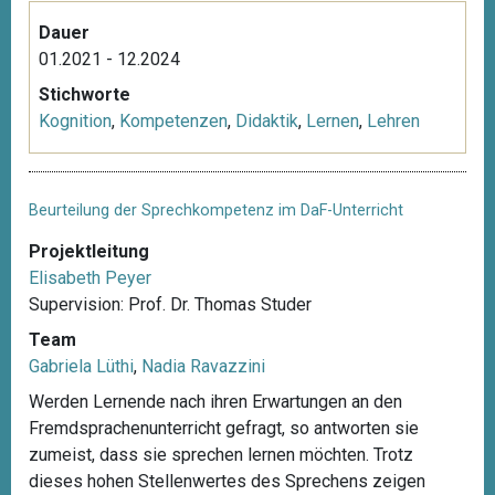
Dauer
01.2021 - 12.2024
Stichworte
Kognition
,
Kompetenzen
,
Didaktik
,
Lernen
,
Lehren
Beurteilung der Sprechkompetenz im DaF-Unterricht
Projektleitung
Elisabeth Peyer
Supervision: Prof. Dr. Thomas Studer
Team
Gabriela Lüthi
,
Nadia Ravazzini
Werden Lernende nach ihren Erwartungen an den
Fremdsprachenunterricht gefragt, so antworten sie
zumeist, dass sie sprechen lernen möchten. Trotz
dieses hohen Stellenwertes des Sprechens zeigen