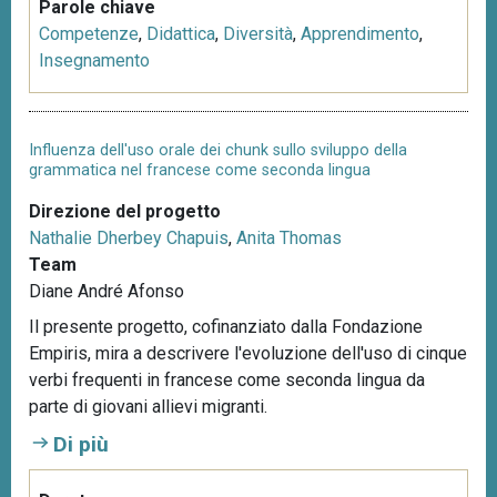
Parole chiave
Competenze
,
Didattica
,
Diversità
,
Apprendimento
,
Insegnamento
Influenza dell'uso orale dei chunk sullo sviluppo della
grammatica nel francese come seconda lingua
Direzione del progetto
Nathalie Dherbey Chapuis
,
Anita Thomas
Team
Diane André Afonso
Il presente progetto, cofinanziato dalla Fondazione
Empiris, mira a descrivere l'evoluzione dell'uso di cinque
verbi frequenti in francese come seconda lingua da
parte di giovani allievi migranti.
Di più