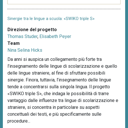
Sinergie tra le lingue a scuola: «SWIKO triple S»
Direzione del progetto
Thomas Studer
,
Elisabeth Peyer
Team
Nina Selina Hicks
Da anni si auspica un collegamento più forte tra
l’insegnamento delle lingue di scolarizzazione e quello
delle lingue straniere, al fine di sfruttare possibili
sinergie. Finora, tuttavia, l’insegnamento delle lingue
tende a concentrarsi sulla singola lingua. Il progetto
«SWIKO triple S», che indaga le possibilità di trarre
vantaggio dalle influenze tra lingue di scolarizzazione e
straniere, si concentra in particolare su aspetti
concettuali dei testi, e più specificamente sulle
procedure...