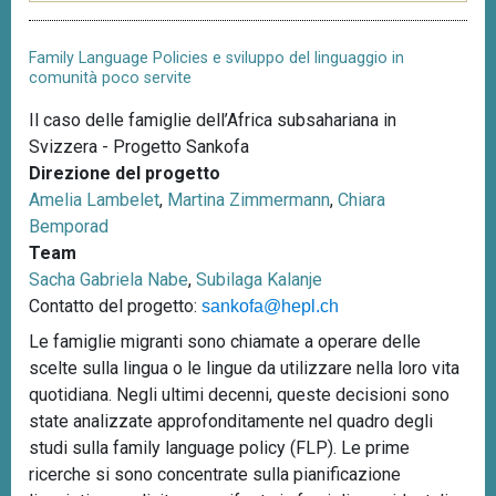
Family Language Policies e sviluppo del linguaggio in
comunità poco servite
Il caso delle famiglie dell’Africa subsahariana in
Svizzera - Progetto Sankofa
Direzione del progetto
Amelia Lambelet
,
Martina Zimmermann
,
Chiara
Bemporad
Team
Sacha Gabriela Nabe
,
Subilaga Kalanje
Contatto del progetto:
sankofa@hepl.ch
Le famiglie migranti sono chiamate a operare delle
scelte sulla lingua o le lingue da utilizzare nella loro vita
quotidiana. Negli ultimi decenni, queste decisioni sono
state analizzate approfonditamente nel quadro degli
studi sulla family language policy (FLP). Le prime
ricerche si sono concentrate sulla pianificazione