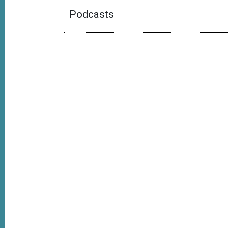
Podcasts