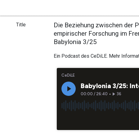
Die Beziehung zwischen der 
Title
empirischer Forschung im Frem
Babylonia 3/25
Ein Podcast des CeDiLE. Mehr Informa