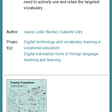
need to actively use and retain the targeted
vocabulary.
Author
Laura Loder-Büchel
,
Isabelle Udry
Projec
Digital technology and vocabulary learning in
t(s)
vocational education
Digital translation tools in foreign language
teaching and learning