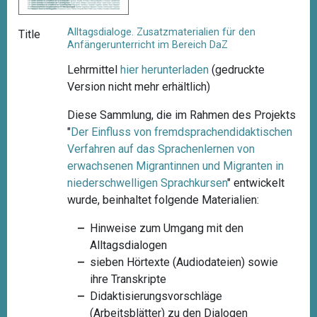
Alltagsdialoge. Zusatzmaterialien für den
Title
Anfängerunterricht im Bereich DaZ
Lehrmittel
hier herunterladen
(gedruckte
Version nicht mehr erhältlich)
Diese Sammlung, die im Rahmen des Projekts
"
Der Einfluss von fremdsprachendidaktischen
Verfahren auf das Sprachenlernen von
erwachsenen Migrantinnen und Migranten in
niederschwelligen
Sprachkursen
"
entwickelt
wurde, beinhaltet folgende Materialien:
Hinweise zum Umgang mit den
Alltagsdialogen
sieben Hörtexte (Audiodateien) sowie
ihre Transkripte
Didaktisierungsvorschläge
(Arbeitsblätter) zu den Dialogen