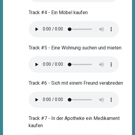
Track #4 - Ein Möbel kaufen
Track #5 - Eine Wohnung suchen und mieten
Track #6 - Sich mit einem Freund verabreden
Track #7 - In der Apotheke ein Medikament
kaufen