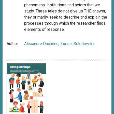
phenomena, institutions and actors that we
study. These tales do not give us THE answer,
they primarily seek to describe and explain the
processes through which the researcher finds
elements of response.
Author
Alexandre Duchêne
,
Zorana Sokolovska