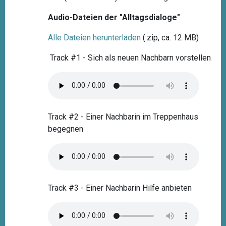
Audio-Dateien der "Alltagsdialoge"
Alle Dateien herunterladen
(.zip, ca. 12 MB)
Track #1 - Sich als neuen Nachbarn vorstellen
Track #2 - Einer Nachbarin im Treppenhaus
begegnen
Track #3 - Einer Nachbarin Hilfe anbieten