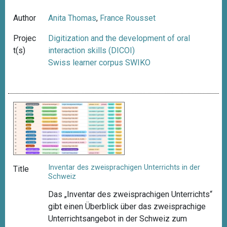
Author
Anita Thomas
,
France Rousset
Projec
Digitization and the development of oral
t(s)
interaction skills (DICOI)
Swiss learner corpus SWIKO
Inventar des zweisprachigen Unterrichts in der
Title
Schweiz
Das „Inventar des zweisprachigen Unterrichts“
gibt einen Überblick über das zweisprachige
Unterrichtsangebot in der Schweiz zum