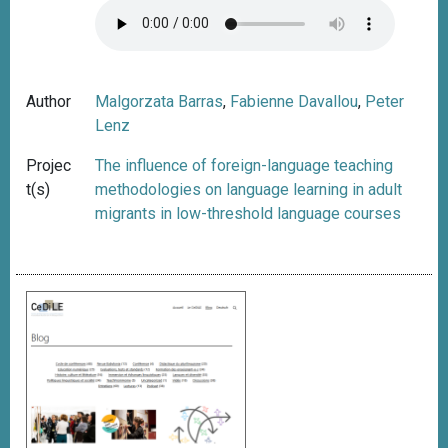
Author
Malgorzata Barras
,
Fabienne Davallou
,
Peter
Lenz
Projec
The influence of foreign-language teaching
t(s)
methodologies on language learning in adult
migrants in low-threshold language courses