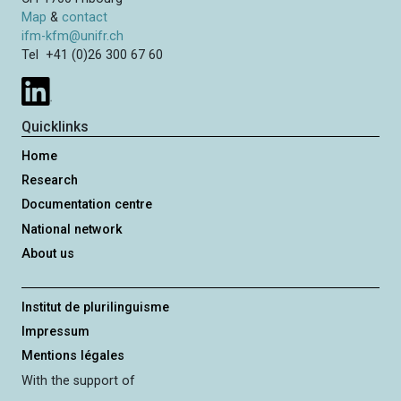
Map
&
contact
ifm-kfm@unifr.ch
Tel +41 (0)26 300 67 60
Quicklinks
Home
Research
Documentation centre
National network
About us
Institut de plurilinguisme
Impressum
Mentions légales
With the support of