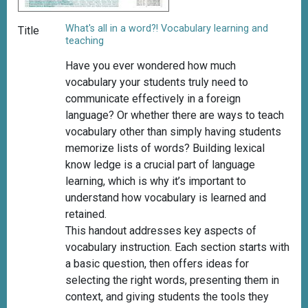
What's all in a word?! Vocabulary learning and
Title
teaching
Have you ever wondered how much
vocabulary your students truly need to
communicate effectively in a foreign
language? Or whether there are ways to teach
vocabulary other than simply having students
memorize lists of words? Building lexical
know ledge is a crucial part of language
learning, which is why it’s important to
understand how vocabulary is learned and
retained.
This handout addresses key aspects of
vocabulary instruction. Each section starts with
a basic question, then offers ideas for
selecting the right words, presenting them in
context, and giving students the tools they