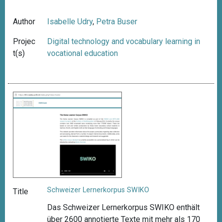
Author
Isabelle Udry
,
Petra Buser
Projec
Digital technology and vocabulary learning in
t(s)
vocational education
Schweizer Lernerkorpus SWIKO
Title
Das Schweizer Lernerkorpus SWIKO enthält
über 2600 annotierte Texte mit mehr als 170