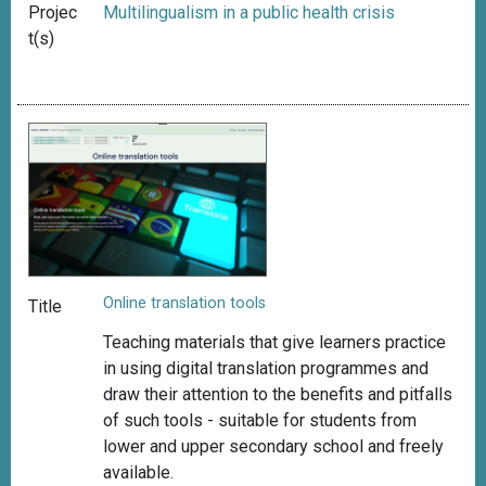
Projec
Multilingualism in a public health crisis
t(s)
Online translation tools
Title
Teaching materials that give learners practice
in using digital translation programmes and
draw
their attention to the benefits and pitfalls
of such tools -
suitable for students from
lower and upper secondary school and freely
available
.