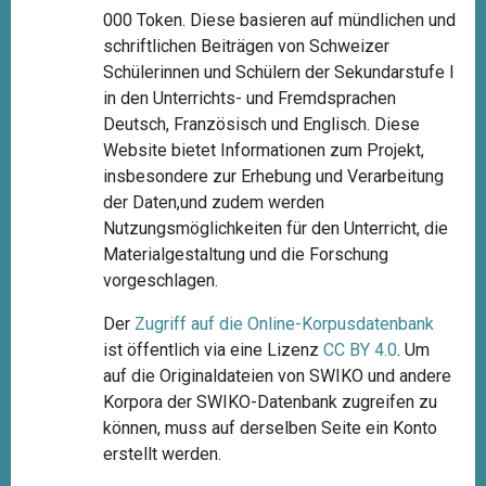
000 Token. Diese basieren auf mündlichen und
schriftlichen Beiträgen von Schweizer
Schülerinnen und Schülern der Sekundarstufe I
in den Unterrichts- und Fremdsprachen
Deutsch, Französisch und Englisch. Diese
Website bietet Informationen zum Projekt,
insbesondere zur Erhebung und Verarbeitung
der Daten,und zudem werden
Nutzungsmöglichkeiten für den Unterricht, die
Materialgestaltung und die Forschung
vorgeschlagen.
Der
Zugriff auf die Online-Korpusdatenbank
ist öffentlich via eine Lizenz
CC BY 4.0
. Um
auf die Originaldateien von SWIKO und andere
Korpora der SWIKO-Datenbank zugreifen zu
können, muss auf derselben Seite ein Konto
erstellt werden.