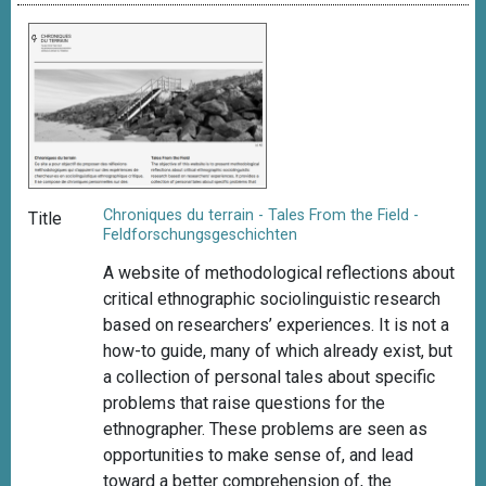
Chroniques du terrain - Tales From the Field -
Title
Feldforschungsgeschichten
A website of methodological reflections about
critical ethnographic sociolinguistic research
based on researchers’ experiences. It is not a
how-to guide, many of which already exist, but
a collection of personal tales about specific
problems that raise questions for the
ethnographer. These problems are seen as
opportunities to make sense of, and lead
toward a better comprehension of, the