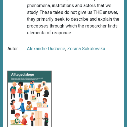
phenomena, institutions and actors that we
study. These tales do not give us THE answer,
they primarily seek to describe and explain the
processes through which the researcher finds
elements of response.
Autor
Alexandre Duchêne
,
Zorana Sokolovska