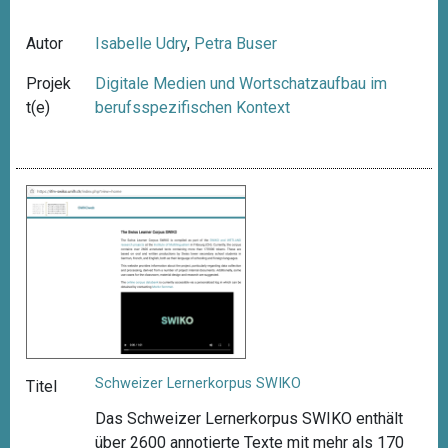
Autor
Isabelle Udry
,
Petra Buser
Projek
Digitale Medien und Wortschatzaufbau im
t(e)
berufsspezifischen Kontext
Schweizer Lernerkorpus SWIKO
Titel
Das Schweizer Lernerkorpus SWIKO enthält
über 2600 annotierte Texte mit mehr als 170