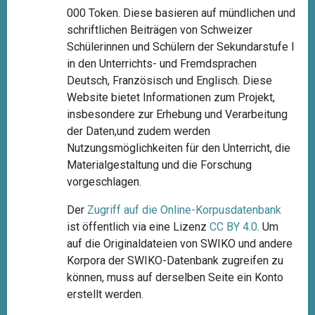
000 Token. Diese basieren auf mündlichen und
schriftlichen Beiträgen von Schweizer
Schülerinnen und Schülern der Sekundarstufe I
in den Unterrichts- und Fremdsprachen
Deutsch, Französisch und Englisch. Diese
Website bietet Informationen zum Projekt,
insbesondere zur Erhebung und Verarbeitung
der Daten,und zudem werden
Nutzungsmöglichkeiten für den Unterricht, die
Materialgestaltung und die Forschung
vorgeschlagen.
Der
Zugriff auf die Online-Korpusdatenbank
ist öffentlich via eine Lizenz
CC BY 4.0
. Um
auf die Originaldateien von SWIKO und andere
Korpora der SWIKO-Datenbank zugreifen zu
können, muss auf derselben Seite ein Konto
erstellt werden.