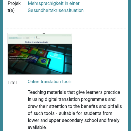
Projek
Mehrsprachigkeit in einer
t(e)
Gesundheitskrisensituation
Online translation tools
Titel
Teaching materials that give learners practice
in using digital translation programmes and
draw
their attention to the benefits and pitfalls
of such tools -
suitable for students from
lower and upper secondary school and freely
available
.