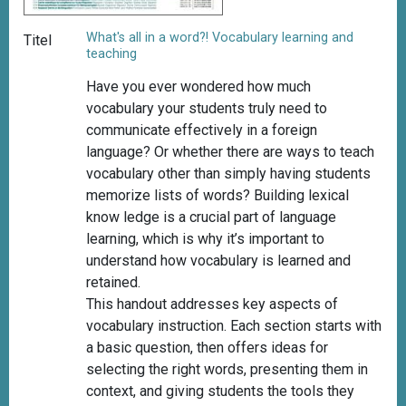
What's all in a word?! Vocabulary learning and
Titel
teaching
Have you ever wondered how much
vocabulary your students truly need to
communicate effectively in a foreign
language? Or whether there are ways to teach
vocabulary other than simply having students
memorize lists of words? Building lexical
know ledge is a crucial part of language
learning, which is why it’s important to
understand how vocabulary is learned and
retained.
This handout addresses key aspects of
vocabulary instruction. Each section starts with
a basic question, then offers ideas for
selecting the right words, presenting them in
context, and giving students the tools they