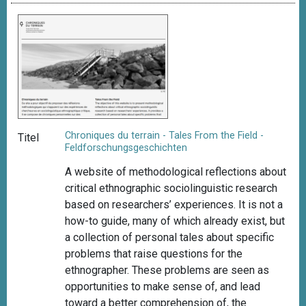
Chroniques du terrain - Tales From the Field -
Titel
Feldforschungsgeschichten
A website of methodological reflections about
critical ethnographic sociolinguistic research
based on researchers’ experiences. It is not a
how-to guide, many of which already exist, but
a collection of personal tales about specific
problems that raise questions for the
ethnographer. These problems are seen as
opportunities to make sense of, and lead
toward a better comprehension of, the