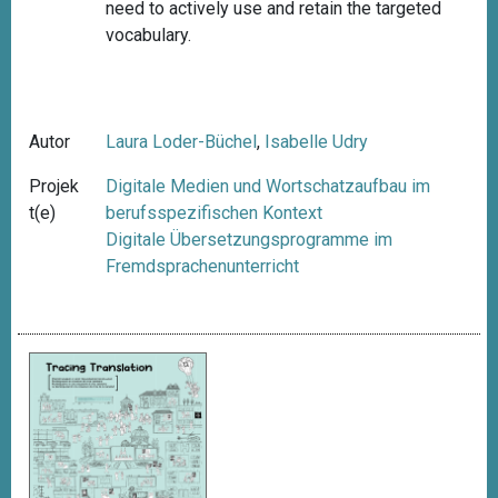
need to actively use and retain the targeted
vocabulary.
Autor
Laura Loder-Büchel
,
Isabelle Udry
Projek
Digitale Medien und Wortschatzaufbau im
t(e)
berufsspezifischen Kontext
Digitale Übersetzungsprogramme im
Fremdsprachenunterricht