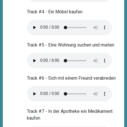
Track #4 - Ein Möbel kaufen
Track #5 - Eine Wohnung suchen und mieten
Track #6 - Sich mit einem Freund verabreden
Track #7 - In der Apotheke ein Medikament
kaufen