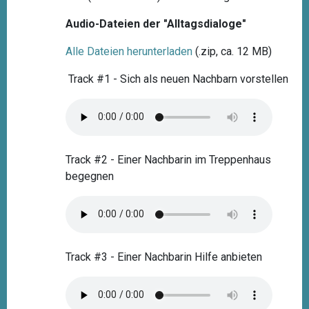
Audio-Dateien der "Alltagsdialoge"
Alle Dateien herunterladen
(.zip, ca. 12 MB)
Track #1 - Sich als neuen Nachbarn vorstellen
Track #2 - Einer Nachbarin im Treppenhaus
begegnen
Track #3 - Einer Nachbarin Hilfe anbieten