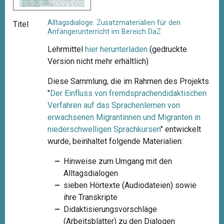
Alltagsdialoge. Zusatzmaterialien für den
Titel
Anfängerunterricht im Bereich DaZ
Lehrmittel
hier herunterladen
(gedruckte
Version nicht mehr erhältlich)
Diese Sammlung, die im Rahmen des Projekts
"
Der Einfluss von fremdsprachendidaktischen
Verfahren auf das Sprachenlernen von
erwachsenen Migrantinnen und Migranten in
niederschwelligen
Sprachkursen
"
entwickelt
wurde, beinhaltet folgende Materialien:
Hinweise zum Umgang mit den
Alltagsdialogen
sieben Hörtexte (Audiodateien) sowie
ihre Transkripte
Didaktisierungsvorschläge
(Arbeitsblätter) zu den Dialogen