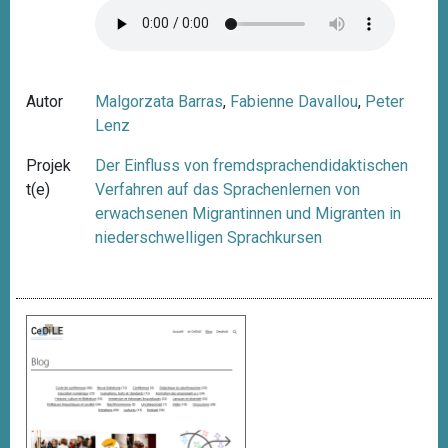
Autor
Malgorzata Barras
,
Fabienne Davallou
,
Peter
Lenz
Projek
Der Einfluss von fremdsprachendidaktischen
t(e)
Verfahren auf das Sprachenlernen von
erwachsenen Migrantinnen und Migranten in
niederschwelligen Sprachkursen