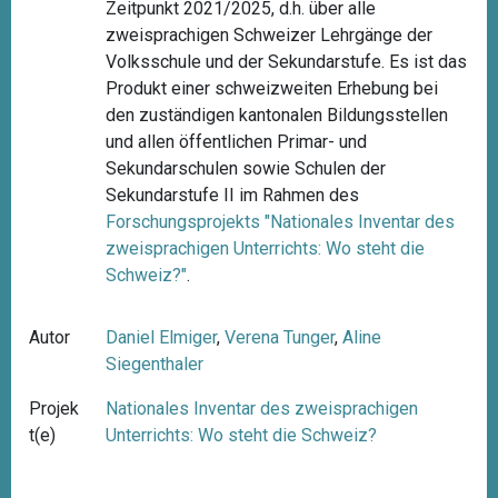
Zeitpunkt 2021/2025, d.h. über alle
zweisprachigen Schweizer Lehrgänge der
Volksschule und der Sekundarstufe. Es ist das
Produkt einer schweizweiten Erhebung bei
den zuständigen kantonalen Bildungsstellen
und allen öffentlichen Primar- und
Sekundarschulen sowie Schulen der
Sekundarstufe II im Rahmen des
Forschungsprojekts "
Nationales Inventar des
zweisprachigen Unterrichts: Wo steht die
Schweiz?"
.
Autor
Daniel Elmiger
,
Verena Tunger
,
Aline
Siegenthaler
Projek
Nationales Inventar des zweisprachigen
t(e)
Unterrichts: Wo steht die Schweiz?