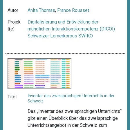
Autor
Anita Thomas
,
France Rousset
Projek
Digitalisierung und Entwicklung der
t(e)
mündlichen Interaktionskompetenz (DICOI)
Schweizer Lernerkorpus SWIKO
Inventar des zweisprachigen Unterrichts in der
Titel
Schweiz
Das „Inventar des zweisprachigen Unterrichts“
gibt einen Überblick über das zweisprachige
Unterrichtsangebot in der Schweiz zum